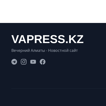
Вечерний Алматы - Новостной сайт