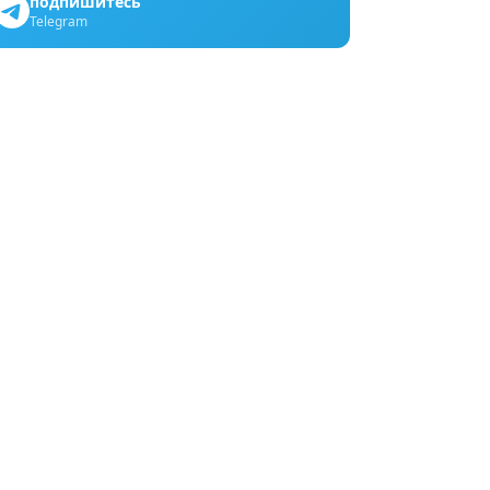
подпишитесь
Telegram