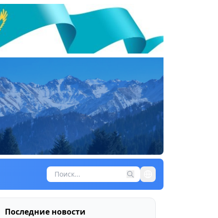
Последние новости