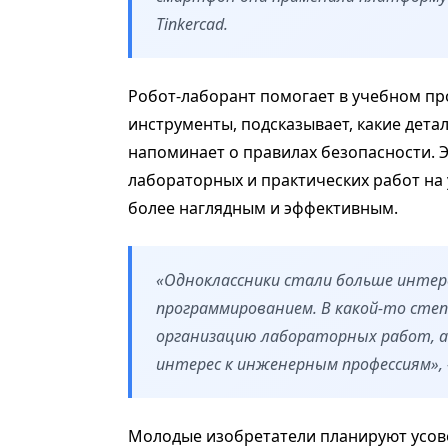
Tinkercad.
Робот-лаборант помогает в учебном пр
инструменты, подсказывает, какие дета
напоминает о правилах безопасности. 
лабораторных и практических работ на
более наглядным и эффективным.
«Одноклассники стали больше интер
программированием. В какой-то сте
организацию лабораторных работ, а
интерес к инженерным профессиям»,
Молодые изобретатели планируют усове