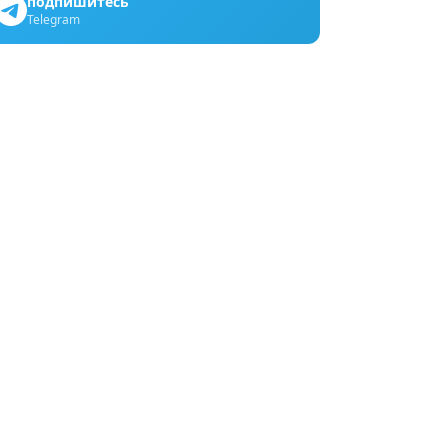
подпишитесь
Telegram