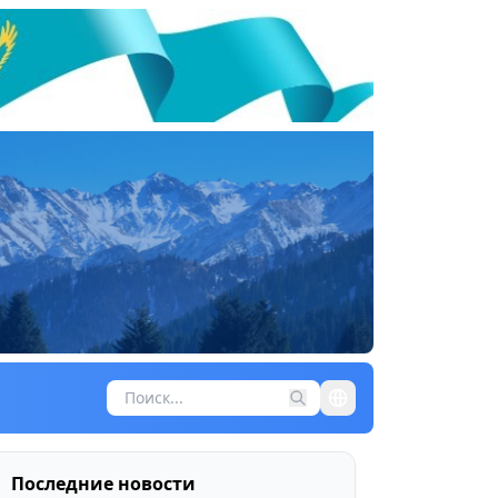
Последние новости