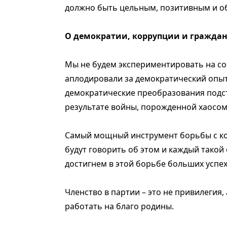
должно быть цельным, позитивным и об
О демократии, коррупции и гражда
Мы не будем экспериментировать на со
аплодировали за демократический опыт
демократические преобразования подс
результате войны, порожденной хаосом
Самый мощный инструмент борьбы с кор
будут говорить об этом и каждый такой 
достигнем в этой борьбе больших успех
Членство в партии – это не привилегия
работать на благо родины.