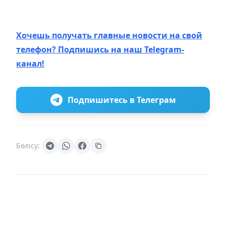
Хочешь получать главные новости на свой
телефон? Подпишись на наш Telegram-
канал!
Подпишитесь в Телеграм
Бөлісу: