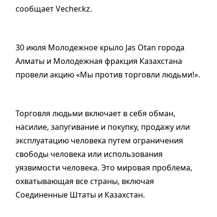
сообщает Vecher.kz.
30 июля Молодежное крыло Jas Otan города
Алматы и Молодежная фракция Казахстана
провели акцию «Мы против торговли людьми!».
Торговля людьми включает в себя обман,
насилие, запугивание и покупку, продажу или
эксплуатацию человека путем ограничения
свободы человека или использования
уязвимости человека. Это мировая проблема,
охватывающая все страны, включая
Соединенные Штаты и Казахстан.