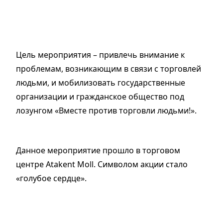
Цель мероприятия – привлечь внимание к
проблемам, возникающим в связи с торговлей
людьми, и мобилизовать государственные
организации и гражданское общество под
лозунгом «Вместе против торговли людьми!».
Данное мероприятие прошло в торговом
центре Atakent Moll. Символом акции стало
«голубое сердце».