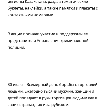
регионы Казахстана, раздав тематические
буклеты, наклейки, а также памятки и плакаты с
контактными номерами.
В акции приняли участие и поддержали ее
представители Управления криминальной
полиции.
30 июля – Всемирный день борьбы с торговлей
людьми. Ежегодно тысячи мужчин, женщин и
детей попадают в руки торговцев людьми как в
своих странах, так и за рубежом.