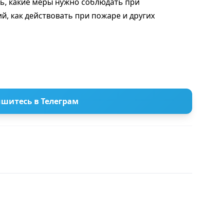
ть, какие меры нужно соблюдать при
, как действовать при пожаре и других
шитесь в Телеграм