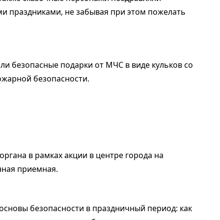
ми праздниками, не забывая при этом пожелать
ли безопасные подарки от МЧС в виде кульков со
ожарной безопасности.
ргана в рамках акции в центре города на
нная приемная.
основы безопасности в праздничный период: как