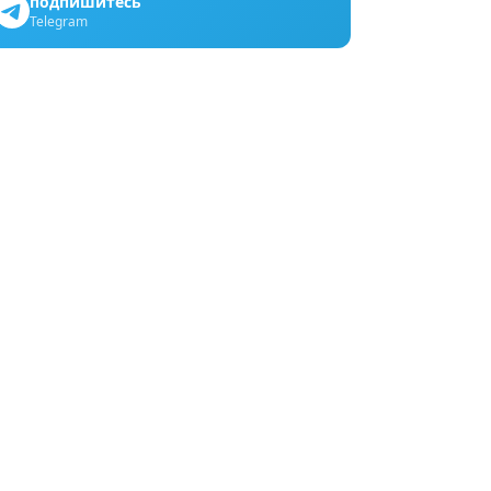
подпишитесь
Telegram