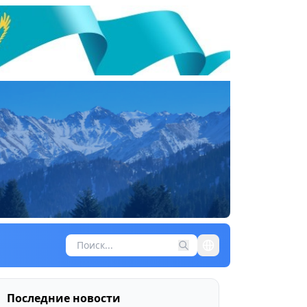
Последние новости