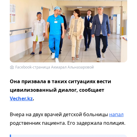
Facebook-страница Акмарал Альназаровой
Она призвала в таких ситуациях вести
цивилизованный диалог, сообщает
Vecher.kz
.
Вчера на двух врачей детской больницы
напал
родственник пациента. Его задержала полиция.