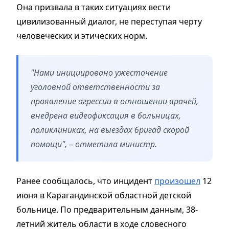
Она призвала в таких ситуациях вести
цивилизованный диалог, не переступая черту
человеческих и этических норм.
"Нами инициировано ужесточение
уголовной ответственности за
проявление агрессии в отношении врачей,
внедрена видеофиксация в больницах,
поликлиниках, на выездах бригад скорой
помощи", – отметила министр.
Ранее сообщалось, что инцидент
произошел
12
июня в Карагандинской областной детской
больнице. По предварительным данным, 38-
летний житель области в ходе словесного