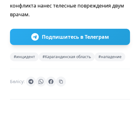
конфликта нанес телесные повреждения двум
врачам.
Подпишитесь в Телеграм
#инцидент
#Карагандинская область
#нападение
Бөлісу: