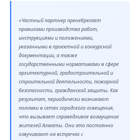
«Частный партнер пренебрегает
правилами производства работ,
инструкциями и положениями,
указанными в проектной и конкурсной
документации, а также
государственными нормативами в сфере
архитектурной, градостроительной и
строительной деятельности, пожарной
безопасности, гражданской защиты. Как
результат, периодически возникают
поломки в сетях городского освещения,
что вызывает справедливое возмущение
жителей Алматы. Они это постоянно
озвучивают на встречах с