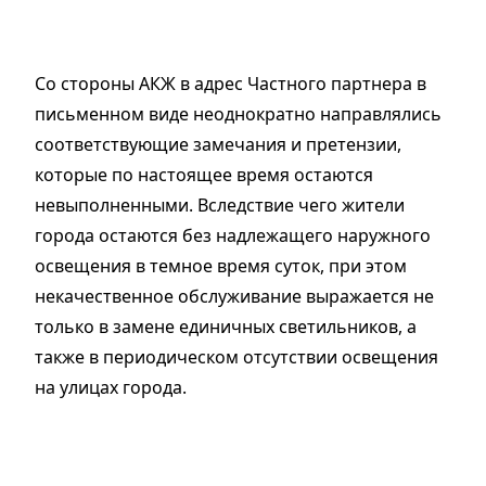
Со стороны АКЖ в адрес Частного партнера в
письменном виде неоднократно направлялись
соответствующие замечания и претензии,
которые по настоящее время остаются
невыполненными. Вследствие чего жители
города остаются без надлежащего наружного
освещения в темное время суток, при этом
некачественное обслуживание выражается не
только в замене единичных светильников, а
также в периодическом отсутствии освещения
на улицах города.