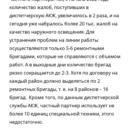
количество жалоб, поступивших в
диспетчерскую АКЖ, увеличилось в 2 раза, и на
сегодня уже набралось более 20 тыс. жалоб на
качество наружного освещения. Для
устранения проблем на линии работы
осуществляются только 5-6 ремонтными
бригадами, которые не справляются с объемом
работ. А в выходные дни количество бригад
резко сокращается до 2-3. Хотя по договору на
каждый район должно выделяться по 2
ремонтных бригады, т. е. на 8 районов – 16
бригад. Кроме того, по данным диспетчерской
службы АКЖ, частный партнер использует не
более 10 единиц специальной техники, этого
недостаточно.