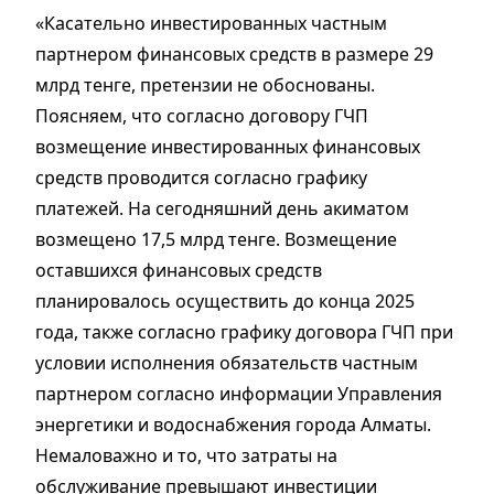
«Касательно инвестированных частным
партнером финансовых средств в размере 29
млрд тенге, претензии не обоснованы.
Поясняем, что согласно договору ГЧП
возмещение инвестированных финансовых
средств проводится согласно графику
платежей. На сегодняшний день акиматом
возмещено 17,5 млрд тенге. Возмещение
оставшихся финансовых средств
планировалось осуществить до конца 2025
года, также согласно графику договора ГЧП при
условии исполнения обязательств частным
партнером согласно информации Управления
энергетики и водоснабжения города Алматы.
Немаловажно и то, что затраты на
обслуживание превышают инвестиции