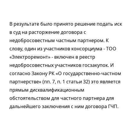
В результате было принято решение подать иск
в суд на расторжение договора с
недобросовестным частным партнером. К
слову, один из участников консорциума - ТОО
«Электроремонт» - включен в реестр
недобросовестных участников госзакупок. И
согласно Закону РК «О государственно-частном
партнерстве» (пп. 7, п. 1 статьи 32) это является
прямым дисквалификационным
обстоятельством для частного партнера для
дальнейшего заключения с ним договора ГЧП.