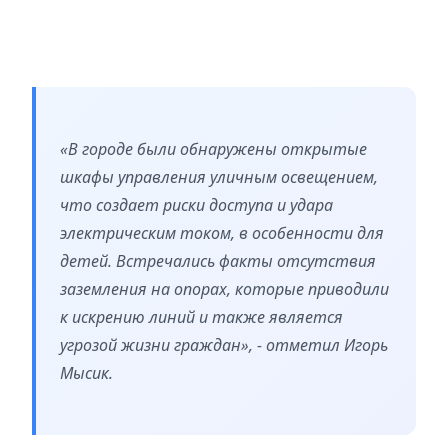
«В городе были обнаружены открытые
шкафы управления уличным освещением,
что создает риски доступа и удара
электрическим током, в особенности для
детей. Встречались факты отсутствия
заземления на опорах, которые приводили
к искрению линий и также является
угрозой жизни граждан», - отметил Игорь
Мысик.