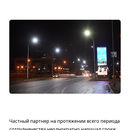
Частный партнер на протяжении всего периода
сотрудничества неоднократно нарушал сроки