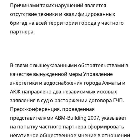
Причинами таких нарушений является
отсутствие техники и квалифицированных
бригад на всей территории города у частного
партнера.
В связи с вышеуказанными обстоятельствами в
качестве вынужденной меры Управление
энергетики и водоснабжения города Алматы и
АКЖ направлено два независимых исковых
заявления в суд о расторжении договора ГЧП.
Пресс-конференция, проведенная
представителями ABM-Building 2007, указывает
на попытку частного партнера сформировать
негативное общественное мнение в отношении