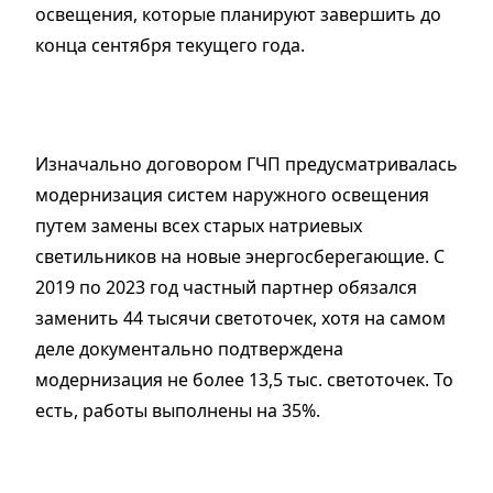
освещения, которые планируют завершить до
конца сентября текущего года.
Изначально договором ГЧП предусматривалась
модернизация систем наружного освещения
путем замены всех старых натриевых
светильников на новые энергосберегающие. С
2019 по 2023 год частный партнер обязался
заменить 44 тысячи светоточек, хотя на самом
деле документально подтверждена
модернизация не более 13,5 тыс. светоточек. То
есть, работы выполнены на 35%.