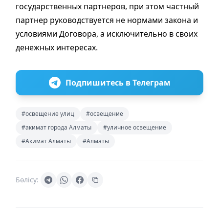
государственных партнеров, при этом частный
партнер руководствуется не нормами закона и
условиями Договора, а исключительно в своих
денежных интересах.
Подпишитесь в Телеграм
#освещение улиц
#освещение
#акимат города Алматы
#уличное освещение
#Акимат Алматы
#Алматы
Бөлісу: