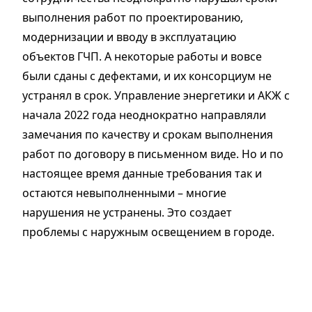
выполнения работ по проектированию,
модернизации и вводу в эксплуатацию
объектов ГЧП. А некоторые работы и вовсе
были сданы с дефектами, и их консорциум не
устранял в срок. Управление энергетики и АКЖ с
начала 2022 года неоднократно направляли
замечания по качеству и срокам выполнения
работ по договору в письменном виде. Но и по
настоящее время данные требования так и
остаются невыполненными – многие
нарушения не устранены. Это создает
проблемы с наружным освещением в городе.