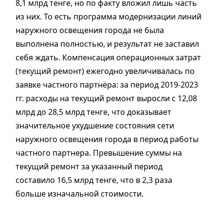
8,1 млрд тенге, но по факту вложил лишь часть
из них. То есть программа модернизации линий
наружного освещения города не была
выполнена полностью, и результат не заставил
себя ждать. Компенсация операционных затрат
(текущий ремонт) ежегодно увеличивалась по
заявке частного партнёра: за период 2019-2023
гг. расходы на текущий ремонт выросли с 12,08
млрд до 28,5 млрд тенге, что доказывает
значительное ухудшение состояния сети
наружного освещения города в период работы
частного партнера. Превышение суммы на
текущий ремонт за указанный период
составило 16,5 млрд тенге, что в 2,3 раза
больше изначальной стоимости.