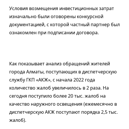
Условия возмещения инвестиционных затрат
изначально были оговорены конкурсной
документацией, с которой частный партнер был
ознакомлен при подписании договора.
Как показывает анализ обращений жителей
города Алматы, поступающих в диспетчерскую
службу ГКП «АКЖ», с начала 2022 года
количество жалоб увеличилось в 2 раза. На
сегодня поступило более 20 тыс. жалоб на
качество наружного освещения (ежемесячно в
диспетчерскую АКЖ поступают порядка 2,5 тыс.
жалоб).