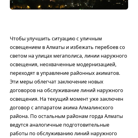
Чтобы улучшить ситуацию с уличным
освещением в Алматы и избежать перебоев со
светом на улицах мегаполиса, линии наружного
освещения, неохваченные модернизацией,
переходят в управление районных акиматов.
Эти меры облегчат заключение новых
договоров на обслуживание линий наружного
освещения. На текущий момент уже заключен
договор с аппаратом акима Алмалинского
района. По остальным районам горда Алматы
ведутся аналогичные подготовительные
работы по обслуживанию линий наружного