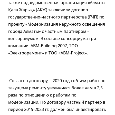
также подведомственная организация «Алматы
Қала Жарық» (АКЖ) заключили договор
государственно-частного партнерства (ГЧП) по
проекту «Модернизация наружного освещения
города Алматы» с частным партнером –
консорциумом. В составе консорциума три
компании: ABM-Вuilding 2007, ТОО
«Электроремонт» и ТОО «ABM-Project».
Согласно договору, с 2020 года объем работ по
текущему ремонту увеличился более чем в 2,5
раза по отношению к работам по
модернизации. По договору частный партнер в
период 2019-2023 гг. должен был инвестировать