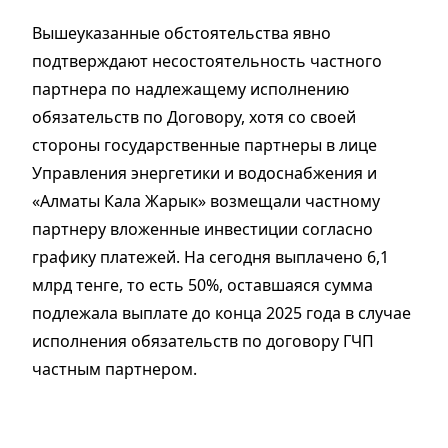
Вышеуказанные обстоятельства явно
подтверждают несостоятельность частного
партнера по надлежащему исполнению
обязательств по Договору, хотя со своей
стороны государственные партнеры в лице
Управления энергетики и водоснабжения и
«Алматы Кала Жарык» возмещали частному
партнеру вложенные инвестиции согласно
графику платежей. На сегодня выплачено 6,1
млрд тенге, то есть 50%, оставшаяся сумма
подлежала выплате до конца 2025 года в случае
исполнения обязательств по договору ГЧП
частным партнером.