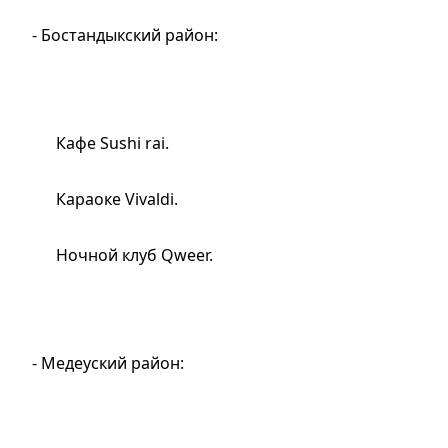
- Бостандыкский район:
Кафе Sushi rai.
Караоке Vivaldi.
Ночной клуб Qweer.
- Медеуский район: