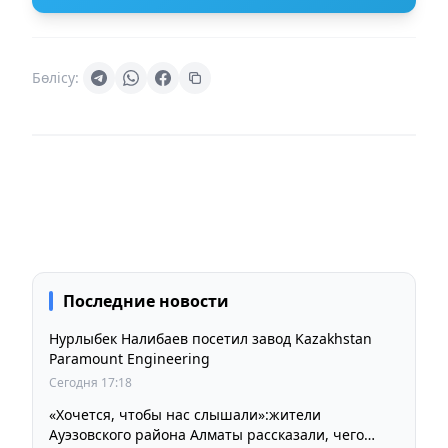
Бөлісу:
Последние новости
Нурлыбек Налибаев посетил завод Kazakhstan
Paramount Engineering
Сегодня 17:18
«Хочется, чтобы нас слышали»:жители
Ауэзовского района Алматы рассказали, чего