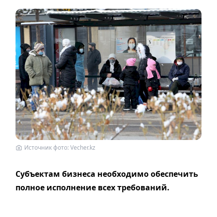
Источник фото: Vecher.kz
Субъектам бизнеса необходимо обеспечить
полное исполнение всех требований.