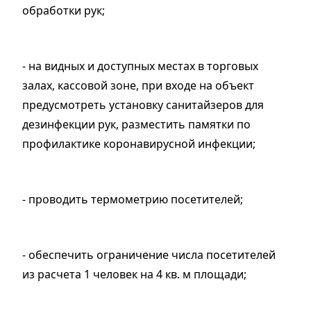
обработки рук;
- на видных и доступных местах в торговых
залах, кассовой зоне, при входе на объект
предусмотреть установку санитайзеров для
дезинфекции рук, разместить памятки по
профилактике коронавирусной инфекции;
- проводить термометрию посетителей;
- обеспечить ограничение числа посетителей
из расчета 1 человек на 4 кв. м площади;