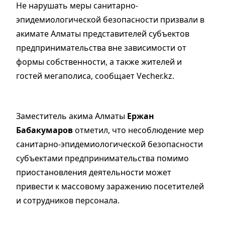
Не нарушать меры санитарно-
эпидемиологической безопасности призвали в
акимате Алматы представителей субъектов
предпринимательства вне зависимости от
формы собственности, а также жителей и
гостей мегаполиса, сообщает Vecher.kz.
Заместитель акима Алматы
Ержан
Бабакумаров
отметил, что несоблюдение мер
санитарно-эпидемиологической безопасности
субъектами предпринимательства помимо
приостановления деятельности может
привести к массовому заражению посетителей
и сотрудников персонала.