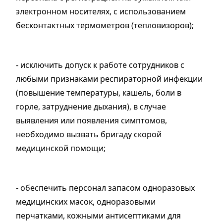
электронном носителях, с использованием
бесконтактных термометров (тепловизоров);
- исключить допуск к работе сотрудников с
любыми признаками респираторной инфекции
(повышение температуры, кашель, боли в
горле, затруднение дыхания), в случае
выявления или появления симптомов,
необходимо вызвать бригаду скорой
медицинской помощи;
- обеспечить персонал запасом одноразовых
медицинских масок, одноразовыми
перчатками, кожными антисептиками для