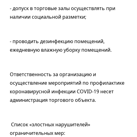
- допуск в торговые залы осуществлять при
наличии социальной разметки;
- проводить дезинфекцию помещений,
ежедневную влажную уборку помещений.
Ответственность за организацию и
осуществление мероприятий по профилактике
коронавирусной инфекции COVID-19 несет
администрация торгового объекта.
Список «злостных нарушителей»
ограничительных мер: