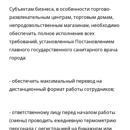
Субъектам бизнеса, в особенности торгово-
развлекательным центрам, торговым домам,
непродовольственным магазинам, необходимо
обеспечить полное исполнение всех
требований, установленных Постановлением
главного государственного санитарного врача
города:
- обеспечить максимальный перевод на
дистанционный формат работы сотрудников;
- ответственному лицу перед началом работы
(смены) проводить ежедневную термометрию
персонала с регистрацией на бумажном или