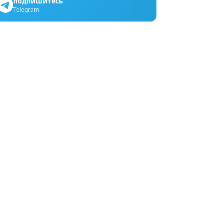
подпишитесь
Telegram