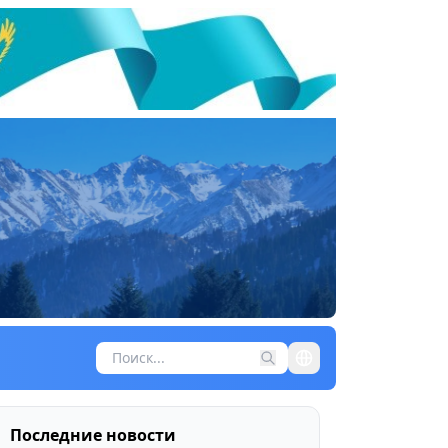
Последние новости