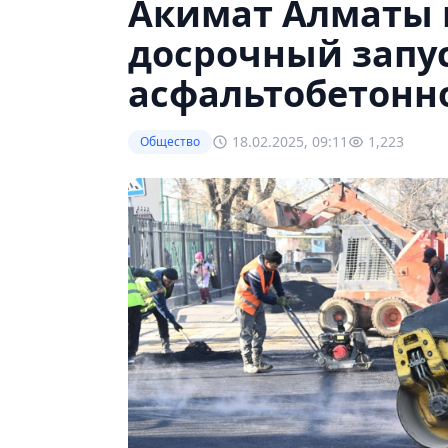
Акимат Алматы
досрочный запу
асфальтобетонн
18.02.2025, 09:11
1,223
Общество