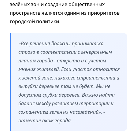
зелёных зон и создание общественных
пространств является одним из приоритетов
городской политики.
«Все решения должны приниматься
строго в соответствии с генеральным
планом города - открыто и с учётом
мнения жителей. Если участок относится
к зелёной зоне, никакого строительства и
вырубки деревьев там не будет. Мы не
допустим срубки деревьев. Важно найти
баланс между развитием территории и
сохранением зелёных насаждений», -
отметил аким города.