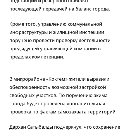
подстанции и резервного кабеля с
последующей передачей на баланс города.
Кроме того, управлению коммунальной
инфраструктуры и жилищной инспекции
поручено провести проверку деятельности
предыдущей управляющей компании в
пределах компетенции.
В микрорайоне «Коктем» жители выразили
обеспокоенность возможной застройкой
свободных участков. По поручению акима
города будет проведена дополнительная
проверка по фактам самозахвата территорий.
Дархан Сатыбалды подчеркнул, что сохранение