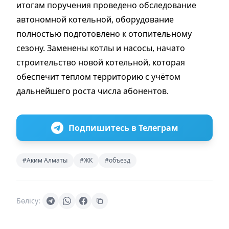
итогам поручения проведено обследование
автономной котельной, оборудование
полностью подготовлено к отопительному
сезону. Заменены котлы и насосы, начато
строительство новой котельной, которая
обеспечит теплом территорию с учётом
дальнейшего роста числа абонентов.
Подпишитесь в Телеграм
#Аким Алматы
#ЖК
#объезд
Бөлісу: