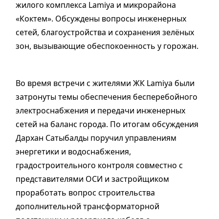
жилого комплекса Lamiya и микрорайона
«Коктем». Обсуждены вопросы инженерных
сетей, благоустройства и сохранения зелёных
зон, вызывающие обеспокоенность у горожан.
Во время встречи с жителями ЖК Lamiya были
затронуты темы обеспечения бесперебойного
электроснабжения и передачи инженерных
сетей на баланс города. По итогам обсуждения
Дархан Сатыбалды поручил управлениям
энергетики и водоснабжения,
градостроительного контроля совместно с
представителями ОСИ и застройщиком
проработать вопрос строительства
дополнительной трансформаторной