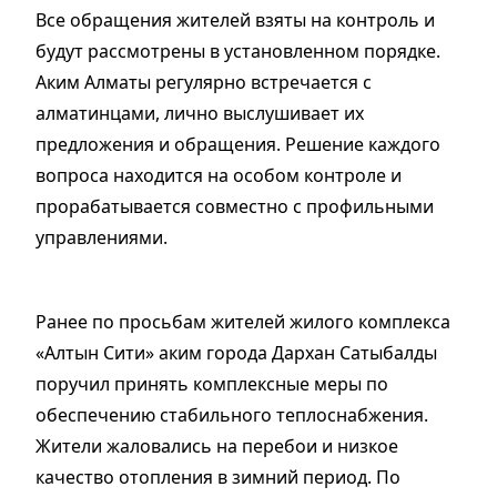
Все обращения жителей взяты на контроль и
будут рассмотрены в установленном порядке.
Аким Алматы регулярно встречается с
алматинцами, лично выслушивает их
предложения и обращения. Решение каждого
вопроса находится на особом контроле и
прорабатывается совместно с профильными
управлениями.
Ранее по просьбам жителей жилого комплекса
«Алтын Сити» аким города Дархан Сатыбалды
поручил принять комплексные меры по
обеспечению стабильного теплоснабжения.
Жители жаловались на перебои и низкое
качество отопления в зимний период. По