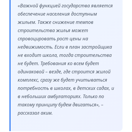
«Важной функцией государства является
обеспечение населения доступным
жильем. Также снижение темпов
строительства жилья может
спровоцировать рост цены на
недвижимость. Если в план застройщика
не входит школа, тогда строительства
не будет. Требования ко всем будет
одинаковой – везде, где строится жилой
комплекс, сразу же будет учитываться
потребность в школах, в детских садах, и
в небольших амбулаториях. Только по
такому принципу будем двигаться», –
рассказал аким.