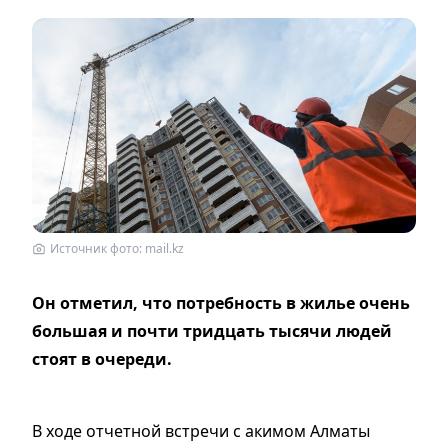
Источник фото: mail.kz
Он отметил, что потребность в жилье очень
большая и почти тридцать тысячи людей
стоят в очереди.
В ходе отчетной встречи с акимом Алматы