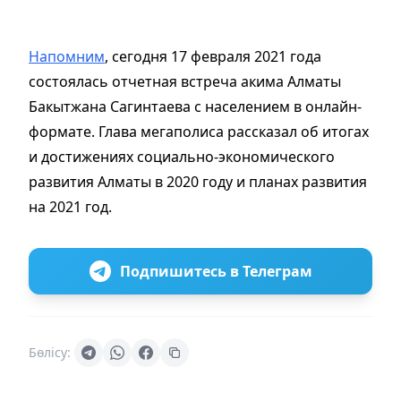
Напомним
, сегодня 17 февраля 2021 года
состоялась отчетная встреча акима Алматы
Бакытжана Сагинтаева с населением в онлайн-
формате. Глава мегаполиса рассказал об итогах
и достижениях социально-экономического
развития Алматы в 2020 году и планах развития
на 2021 год.
Подпишитесь в Телеграм
Бөлісу: