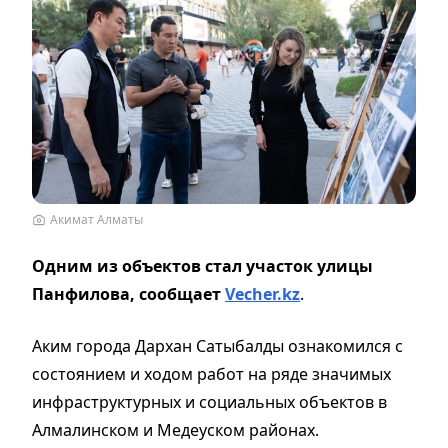
Акимат Алматы
Одним из объектов стал участок улицы
Панфилова, сообщает
Vecher.kz
.
Аким города Дархан Сатыбалды ознакомился с
состоянием и ходом работ на ряде значимых
инфраструктурных и социальных объектов в
Алмалинском и Медеуском районах.