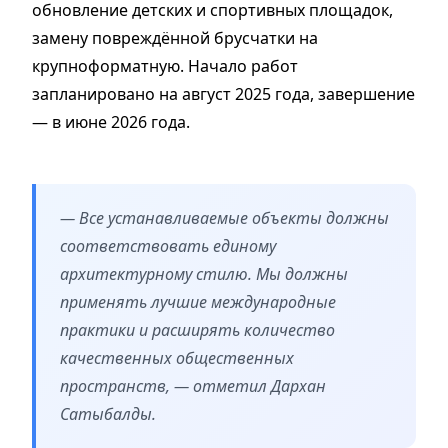
обновление детских и спортивных площадок,
замену повреждённой брусчатки на
крупноформатную. Начало работ
запланировано на август 2025 года, завершение
— в июне 2026 года.
— Все устанавливаемые объекты должны
соответствовать единому
архитектурному стилю. Мы должны
применять лучшие международные
практики и расширять количество
качественных общественных
пространств, — отметил Дархан
Сатыбалды.