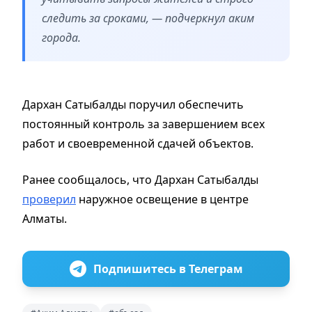
следить за сроками, — подчеркнул аким
города.
Дархан Сатыбалды поручил обеспечить
постоянный контроль за завершением всех
работ и своевременной сдачей объектов.
Ранее сообщалось, что Дархан Сатыбалды
проверил
наружное освещение в центре
Алматы.
Подпишитесь в Телеграм