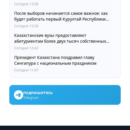
Сегодня 13:38
После выборов начинается самое важное: как
будет работать первый Курултай Республики
Казахстан
Сегодня 13:28
Казахстанские вузы предоставляют
абитуриентам более двух тысяч собственных
образовательных грантов
Сегодня 12:42
Президент Казахстана поздравил главу
Сингапура с национальным праздником
Сегодня 11:47
подпишитесь
Telegram