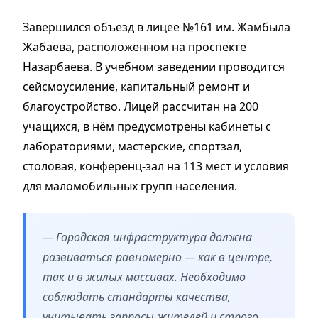
Завершился объезд в лицее №161 им. Жамбыла
Жабаева, расположенном на проспекте
Назарбаева. В учебном заведении проводится
сейсмоусиление, капитальный ремонт и
благоустройство. Лицей рассчитан на 200
учащихся, в нём предусмотрены кабинеты с
лабораториями, мастерские, спортзал,
столовая, конференц-зал на 113 мест и условия
для маломобильных групп населения.
— Городская инфраструктура должна
развиваться равномерно — как в центре,
так и в жилых массивах. Необходимо
соблюдать стандарты качества,
учитывать запросы жителей и строго