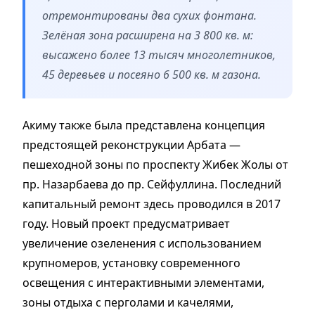
отремонтированы два сухих фонтана.
Зелёная зона расширена на 3 800 кв. м:
высажено более 13 тысяч многолетников,
45 деревьев и посеяно 6 500 кв. м газона.
Акиму также была представлена концепция
предстоящей реконструкции Арбата —
пешеходной зоны по проспекту Жибек Жолы от
пр. Назарбаева до пр. Сейфуллина. Последний
капитальный ремонт здесь проводился в 2017
году. Новый проект предусматривает
увеличение озеленения с использованием
крупномеров, установку современного
освещения с интерактивными элементами,
зоны отдыха с перголами и качелями,