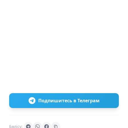
Подпишитесь в Телеграм
Бөлісу: