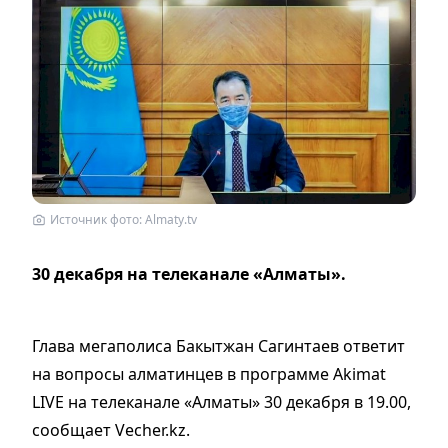
Источник фото: Almaty.tv
30 декабря на телеканале «Алматы».
Глава мегаполиса Бакытжан Сагинтаев ответит
на вопросы алматинцев в программе Akimat
LIVE на телеканале «Алматы» 30 декабря в 19.00,
сообщает Vecher.kz.