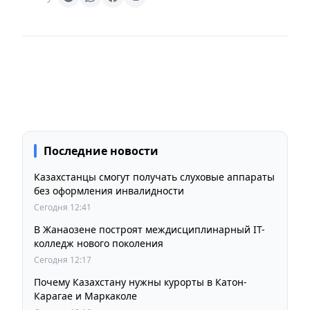
Последние новости
Казахстанцы смогут получать слуховые аппараты
без оформления инвалидности
Сегодня 12:41
В Жанаозене построят междисциплинарный IT-
колледж нового поколения
Сегодня 12:17
Почему Казахстану нужны курорты в Катон-
Карагае и Маркаколе