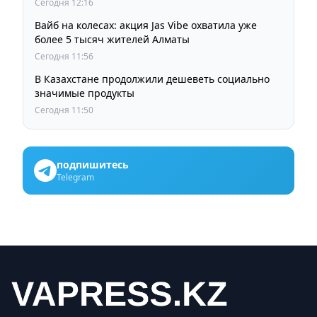
Сегодня 12:16
Вайб на колесах: акция Jas Vibe охватила уже
более 5 тысяч жителей Алматы
Сегодня 11:56
В Казахстане продолжили дешеветь социально
значимые продукты
Сегодня 11:50
подпишитесь
Telegram