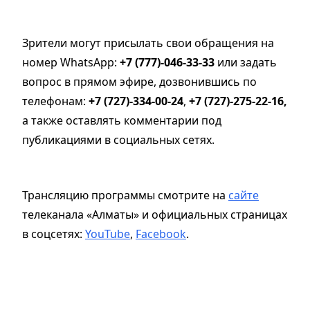
Зрители могут присылать свои обращения на
номер WhatsApp:
+7 (777)-046-33-33
или задать
вопрос в прямом эфире, дозвонившись по
телефонам:
+7 (727)-334-00-24
,
+7 (727)-275-22-16,
а также оставлять комментарии под
публикациями в социальных сетях.
Трансляцию программы смотрите на
сайте
телеканала «Алматы» и официальных страницах
в соцсетях:
YouTube
,
Facebook
.