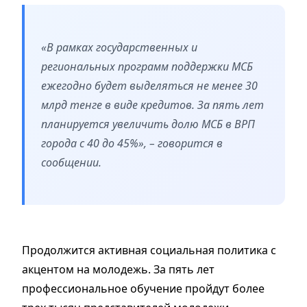
«В рамках государственных и
региональных программ поддержки МСБ
ежегодно будет выделяться не менее 30
млрд тенге в виде кредитов. За пять лет
планируется увеличить долю МСБ в ВРП
города с 40 до 45%», – говорится в
сообщении.
Продолжится активная социальная политика с
акцентом на молодежь. За пять лет
профессиональное обучение пройдут более