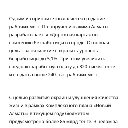
Одним из приоритетов является создание
рабочих мест. По поручению акима Алматы
разрабатывается «Дорожная карта» по
снижению безработицы в городе. Основная
цель – за пятилетие сократить уровень
безработицы до 5,1%. При этом увеличить
среднюю заработную плату до 320 тысяч тенге
и создать свыше 240 тыс. рабочих мест.
С целью развития окраин и улучшения качества
жизни в рамках Комплексного плана «Новый
Алматы» в текущем году бюджетом
предусмотрено более 85 млрд тенге. В целом за