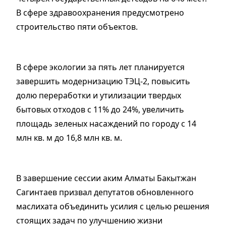
В сфере здравоохранения предусмотрено
строительство пяти объектов.
В сфере экологии за пять лет планируется
завершить модернизацию ТЭЦ-2, повысить
долю переработки и утилизации твердых
бытовых отходов с 11% до 24%, увеличить
площадь зеленых насаждений по городу с 14
млн кв. м до 16,8 млн кв. м.
В завершение сессии аким Алматы Бакытжан
Сагинтаев призвал депутатов обновленного
маслихата объединить усилия с целью решения
стоящих задач по улучшению жизни