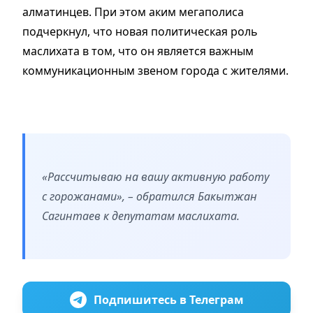
алматинцев. При этом аким мегаполиса
подчеркнул, что новая политическая роль
маслихата в том, что он является важным
коммуникационным звеном города с жителями.
«Рассчитываю на вашу активную работу
с горожанами», – обратился Бакытжан
Сагинтаев к депутатам маслихата.
Подпишитесь в Телеграм