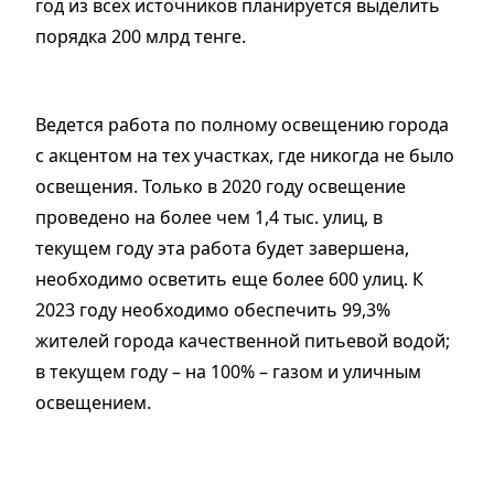
год из всех источников планируется выделить
порядка 200 млрд тенге.
Ведется работа по полному освещению города
с акцентом на тех участках, где никогда не было
освещения. Только в 2020 году освещение
проведено на более чем 1,4 тыс. улиц, в
текущем году эта работа будет завершена,
необходимо осветить еще более 600 улиц. К
2023 году необходимо обеспечить 99,3%
жителей города качественной питьевой водой;
в текущем году – на 100% – газом и уличным
освещением.