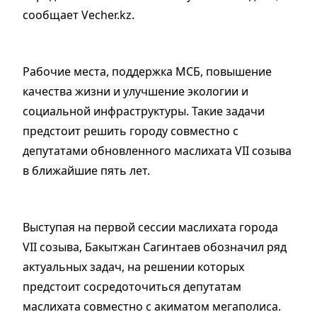
сообщает Vecher.kz.
Рабочие места, поддержка МСБ, повышение
качества жизни и улучшение экологии и
социальной инфраструктуры. Такие задачи
предстоит решить городу совместно с
депутатами обновленного маслихата VII созыва
в ближайшие пять лет.
Выступая на первой сессии маслихата города
VII созыва, Бакытжан Сагинтаев обозначил ряд
актуальных задач, на решении которых
предстоит сосредоточиться депутатам
маслихата совместно с акиматом мегаполиса.