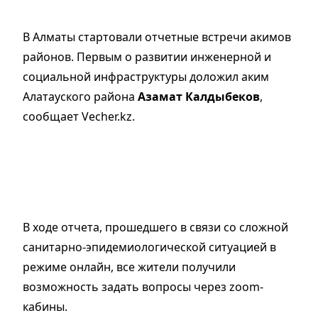
В Алматы стартовали отчетные встречи акимов
районов. Первым о развитии инженерной и
социальной инфраструктуры доложил аким
Алатауского района
Азамат Калдыбеков
,
сообщает Vecher.kz.
В ходе отчета, прошедшего в связи со сложной
санитарно-эпидемиологической ситуацией в
режиме онлайн, все жители получили
возможность задать вопросы через zoom-
кабины.