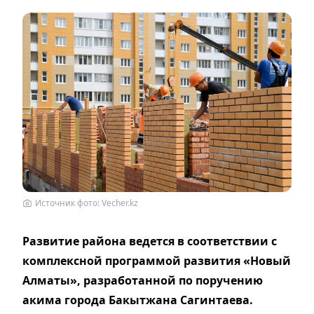
Источник фото: Vecher.kz
Развитие района ведется в соответствии с
комплексной программой развития «Новый
Алматы», разработанной по поручению
акима города Бакытжана Сагинтаева.