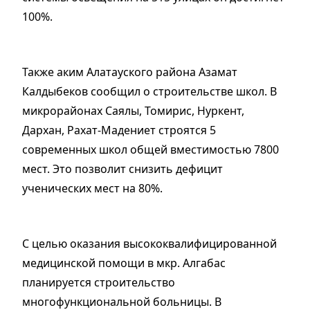
100%.
Также аким Алатауского района Азамат
Калдыбеков сообщил о строительстве школ. В
микрорайонах Саялы, Томирис, Нуркент,
Дархан, Рахат-Мадениет строятся 5
современных школ общей вместимостью 7800
мест. Это позволит снизить дефицит
ученических мест на 80%.
С целью оказания высококвалифицированной
медицинской помощи в мкр. Алгабас
планируется строительство
многофункциональной больницы. В