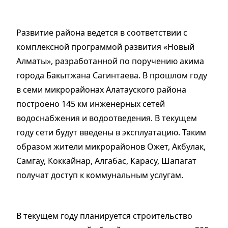
Развитие района ведется в соответствии с
комплексной программой развития «Новый
Алматы», разработанной по поручению акима
города Бакытжана Сагинтаева. В прошлом году
в семи микрорайонах Алатауского района
построено 145 км инженерных сетей
водоснабжения и водоотведения. В текущем
году сети будут введены в эксплуатацию. Таким
образом жители микрорайонов Ожет, Акбулак,
Самгау, Коккайнар, Алгабас, Карасу, Шапагат
получат доступ к коммунальным услугам.
В текущем году планируется строительство