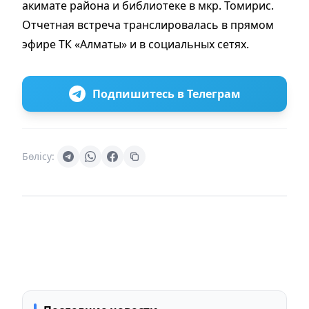
акимате района и библиотеке в мкр. Томирис.
Отчетная встреча транслировалась в прямом
эфире ТК «Алматы» и в социальных сетях.
Подпишитесь в Телеграм
Бөлісу: