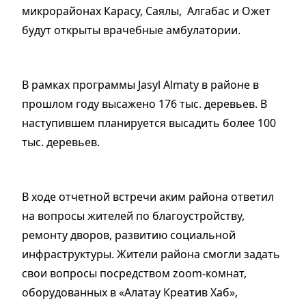
микрорайонах Карасу, Саялы, Алгабас и Ожет
будут открыты врачебные амбулатории.
В рамках программы Jasyl Almaty в районе в
прошлом году высажено 176 тыс. деревьев. В
наступившем планируется высадить более 100
тыс. деревьев.
В ходе отчетной встречи аким района ответил
на вопросы жителей по благоустройству,
ремонту дворов, развитию социальной
инфраструктуры. Жители района смогли задать
свои вопросы посредством zoom-комнат,
оборудованных в «Алатау Креатив Хаб»,