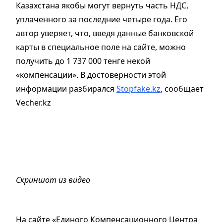
Казахстана якобы могут вернуть часть НДС,
уплаченного за последние четыре года. Его
автор уверяет, что, введя данные банковской
карты в специальное поле на сайте, можно
получить до 1 737 000 тенге некой
«компенсации». В достоверности этой
информации разбирался
Stopfake.kz
, сообщает
Vecher.kz
Скриншот из видео
На сайте «Единого Компенсационного Центра