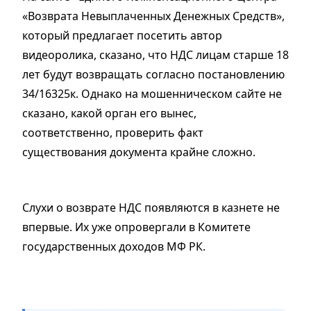
«Возврата Невыплаченных Денежных Средств»,
который предлагает посетить автор
видеоролика, сказано, что НДС лицам старше 18
лет будут возвращать согласно постановлению
34/16325к. Однако на мошенническом сайте не
сказано, какой орган его вынес,
соответственно, проверить факт
существования документа крайне сложно.
Слухи о возврате НДС появляются в казнете не
впервые. Их уже опровергали в Комитете
государственных доходов МФ РК.