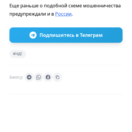
Еще раньше о подобной схеме мошенничества
предупреждали и в
России
.
Подпишитесь в Телеграм
#НДС
Бөлісу: