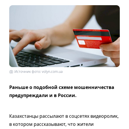
Источник фото: volyn.com.ua
Раньше о подобной схеме мошенничества
предупреждали и в России.
Казахстанцы рассылают в соцсетях видеоролик,
в котором рассказывают, что жители