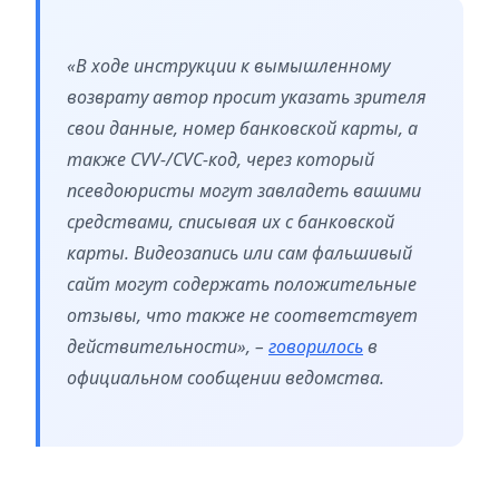
«В ходе инструкции к вымышленному
возврату автор просит указать зрителя
свои данные, номер банковской карты, а
также CVV-/CVC-код, через который
псевдоюристы могут завладеть вашими
средствами, списывая их с банковской
карты. Видеозапись или сам фальшивый
сайт могут содержать положительные
отзывы, что также не соответствует
действительности», –
говорилось
в
официальном сообщении ведомства.