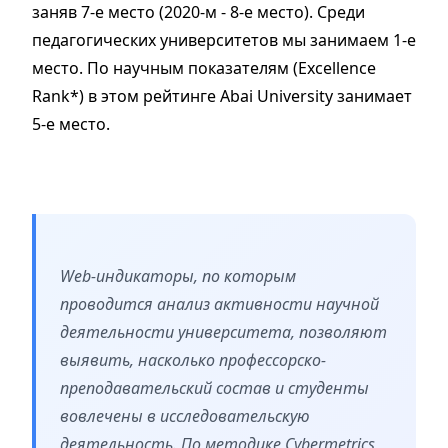
заняв 7-е место (2020-м - 8-е место). Среди
педагогических университетов мы занимаем 1-е
место. По научным показателям (Excellence
Rank*) в этом рейтинге Abai University занимает
5-е место.
Web-индикаторы, по которым
проводится анализ активности научной
деятельности университета, позволяют
выявить, насколько профессорско-
преподавательский состав и студенты
вовлечены в исследовательскую
деятельность. По методике Cybermetrics