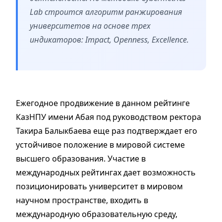
Lab строится алгоритм ранжирования
университетов на основе трех
индикаторов: Impact, Openness, Excellence.
Ежегодное продвижение в данном рейтинге
КазНПУ имени Абая​ под руководством ректора
Такира Балыкбаева еще раз подтверждает его
устойчивое положение в мировой системе
высшего образования. Участие в
международных рейтингах дает возможность
позиционировать университет в мировом
научном пространстве, входить в
международную образовательную среду,