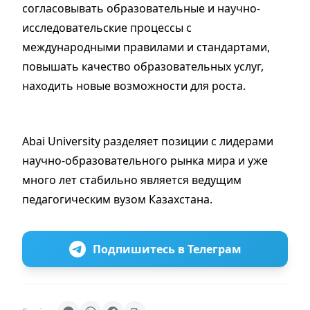
согласовывать образовательные и научно-
исследовательские процессы с
международными правилами и стандартами,
повышать качество образовательных услуг,
находить новые возможности для роста.
Abai University разделяет позиции с лидерами
научно-образовательного рынка мира и уже
много лет стабильно является ведущим
педагогическим вузом Казахстана.
Подпишитесь в Телеграм