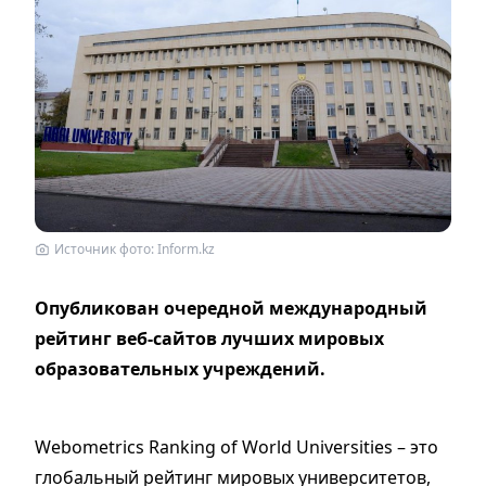
Источник фото: Inform.kz
Опубликован очередной международный
рейтинг веб-сайтов лучших мировых
образовательных учреждений​.
Webometrics Ranking of World Universities – это
глобальный рейтинг мировых университетов,