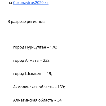
на
Coronavirus2020.kz
.
В разрезе регионов:
город Нур-Султан – 178;
город Алматы – 232;
город Шымкент – 19;
Акмолинская область – 159;
Алматинская область – 34;