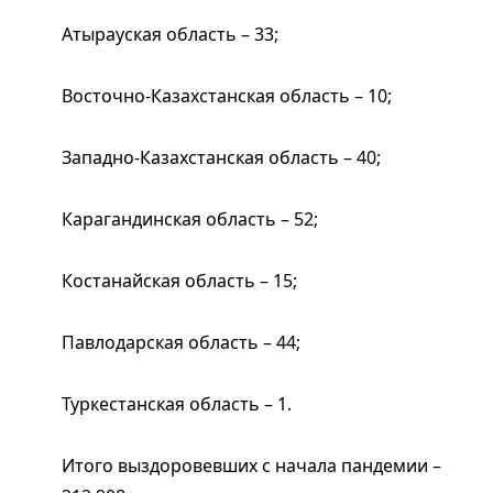
Атырауская область – 33;
Восточно-Казахстанская область – 10;
Западно-Казахстанская область – 40;
Карагандинская область – 52;
Костанайская область – 15;
Павлодарская область – 44;
Туркестанская область – 1.
Итого выздоровевших с начала пандемии –