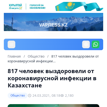
Главная
/
Общество
/
817 человек выздоровели от
коронавирусной инфекции...
817 человек выздоровели от
коронавирусной инфекции в
Казахстане
24.03.2021, 08:18
2,180
Общество