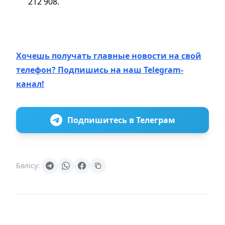
212 908.
Хочешь получать главные новости на свой
телефон? Подпишись на наш Telegram-
канал!
Подпишитесь в Телеграм
Бөлісу: