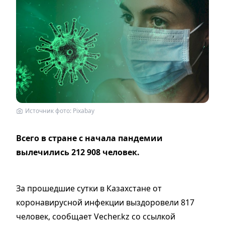
Источник фото: Рixabay
Всего в стране с начала пандемии
вылечились 212 908 человек.
За прошедшие сутки в Казахстане от
коронавирусной инфекции выздоровели 817
человек, сообщает Vecher.kz со ссылкой