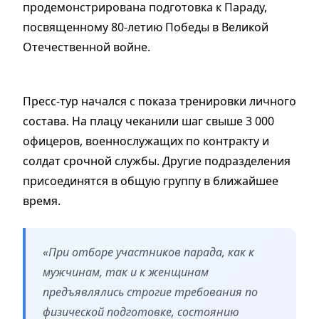
продемонстрирована подготовка к Параду,
посвященному 80-летию Победы в Великой
Отечественной войне.
Пресс-тур начался с показа тренировки личного
состава. На плацу чеканили шаг свыше 3 000
офицеров, военнослужащих по контракту и
солдат срочной службы. Другие подразделения
присоединятся в общую группу в ближайшее
время.
«При отборе участников парада, как к
мужчинам, так и к женщинам
предъявлялись строгие требования по
физической подготовке, состоянию