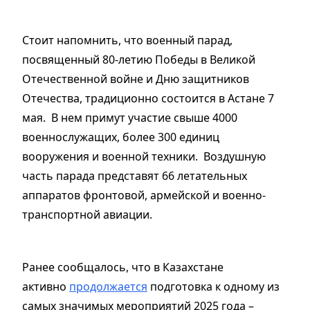
Стоит напомнить, что военный парад,
посвященный 80-летию Победы в Великой
Отечественной войне и Дню защитников
Отечества, традиционно состоится в Астане 7
мая. В нем примут участие свыше 4000
военнослужащих, более 300 единиц
вооружения и военной техники. Воздушную
часть парада представят 66 летательных
аппаратов фронтовой, армейской и военно-
транспортной авиации.
Ранее сообщалось, что в Казахстане
активно
продолжается
подготовка к одному из
самых значимых мероприятий 2025 года –