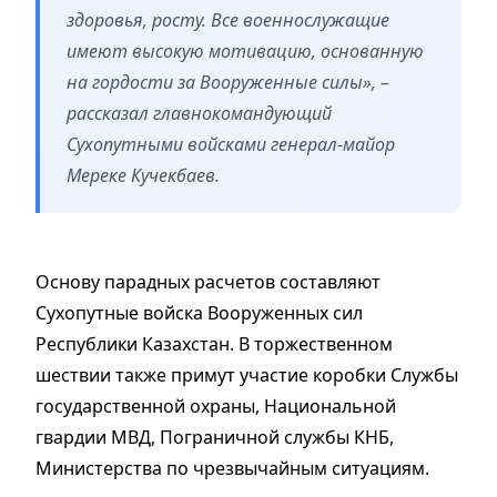
здоровья, росту. Все военнослужащие
имеют высокую мотивацию, основанную
на гордости за Вооруженные силы», –
рассказал главнокомандующий
Сухопутными войсками генерал-майор
Мереке Кучекбаев.
Основу парадных расчетов составляют
Сухопутные войска Вооруженных сил
Республики Казахстан. В торжественном
шествии также примут участие коробки Службы
государственной охраны, Национальной
гвардии МВД, Пограничной службы КНБ,
Министерства по чрезвычайным ситуациям.