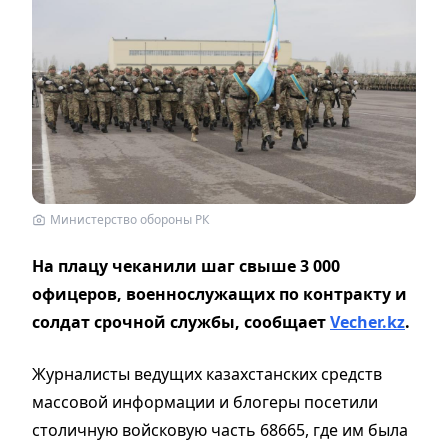
Министерство обороны РК
На плацу чеканили шаг свыше 3 000
офицеров, военнослужащих по контракту и
солдат срочной службы,
сообщает
Vecher.kz
.
Журналисты ведущих казахстанских средств
массовой информации и блогеры посетили
столичную войсковую часть 68665, где им была