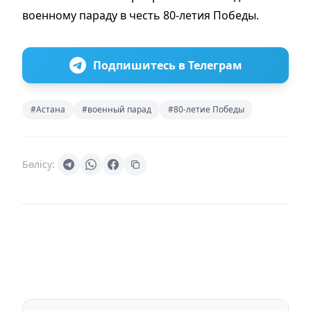
военному параду в честь 80-летия Победы.
Подпишитесь в Телеграм
#Астана
#военный парад
#80-летие Победы
Бөлісу: