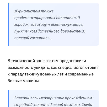
Журналистам также
продемонстрированы палаточный
городок, где живут военнослужащие,
пункты хозяйственного довольствия,
полевой госпиталь.
В технической зоне гостям предоставили
возможность увидеть, как специалисты готовят
к параду технику военных лет и современные
боевые машины.
Завершилось мероприятие прохождением
стройной колонны боевой техники. Среди