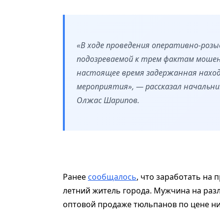
«В ходе проведения оперативно-роз
подозреваемой к трем фактам мошенн
настоящее время задержанная наход
мероприятия», — рассказал начальни
Олжас Шарипов.
Ранее
сообщалось
, что заработать на
летний житель города. Мужчина на раз
оптовой продаже тюльпанов по цене н