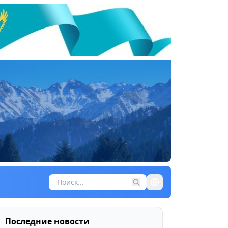
Последние новости