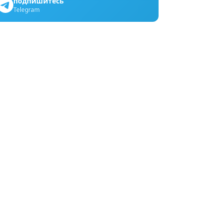
подпишитесь
Telegram