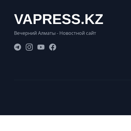
Вечерний Алматы - Новостной сайт