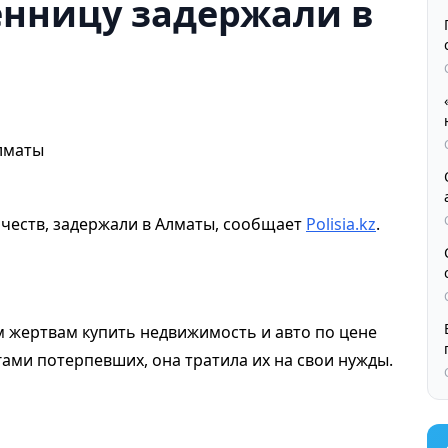
нницу задержали в
честв, задержали в Алматы, сообщает
Polisia.kz
.
м жертвам купить недвижимость и авто по цене
ами потерпевших, она тратила их на свои нужды.