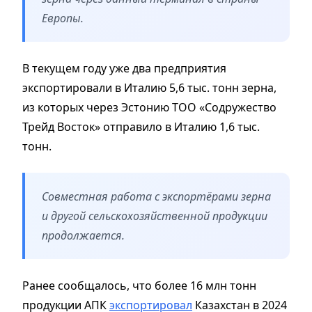
Европы.
В текущем году уже два предприятия
экспортировали в Италию 5,6 тыс. тонн зерна,
из которых через Эстонию ТОО «Содружество
Трейд Восток» отправило в Италию 1,6 тыс.
тонн.
Совместная работа с экспортёрами зерна
и другой сельскохозяйственной продукции
продолжается.
Ранее сообщалось, что более 16 млн тонн
продукции АПК
экспортировал
Казахстан в 2024