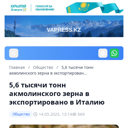
Главная
/
Общество
/
5,6 тысячи тонн
акмолинского зерна в экспортирован...
5,6 тысячи тонн
акмолинского зерна в
экспортировано в Италию
14.05.2025, 13:14
669
Общество