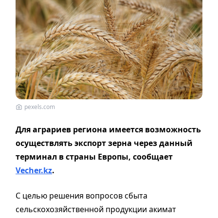
pexels.com
Для аграриев региона имеется возможность
осуществлять экспорт зерна через данный
терминал в страны Европы, сообщает
Vecher.kz
.
С целью решения вопросов сбыта
сельскохозяйственной продукции акимат