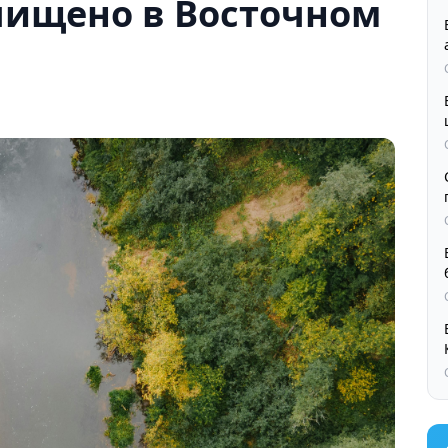
чищено в Восточном