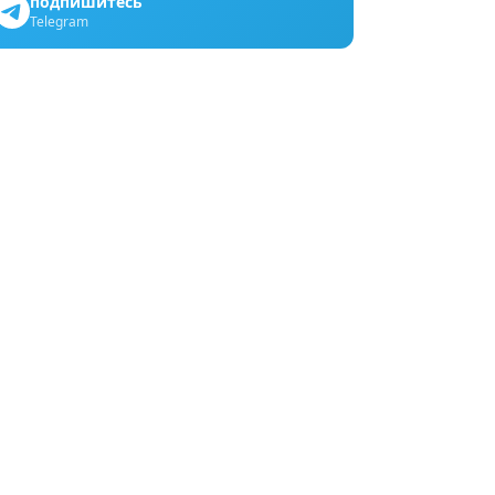
подпишитесь
Telegram