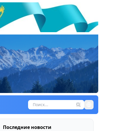
Последние новости