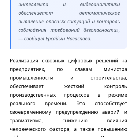
интеллекта и видеоаналитики
обеспечивают автоматическое
выявление опасных ситуаций и контроль
соблюдения требований безопасности»,
— сообщил Ерсайын Нагаспаев.
Реализация сквозных цифровых решений на
предприятиях, по славам министра
промышленности и строительства,
обеспечивает жесткий контроль
производственных процессов в режиме
реального времени. Это способствует
своевременному предупреждению аварий и
травматизма, снижению влияния
человеческого фактора, а также повышению