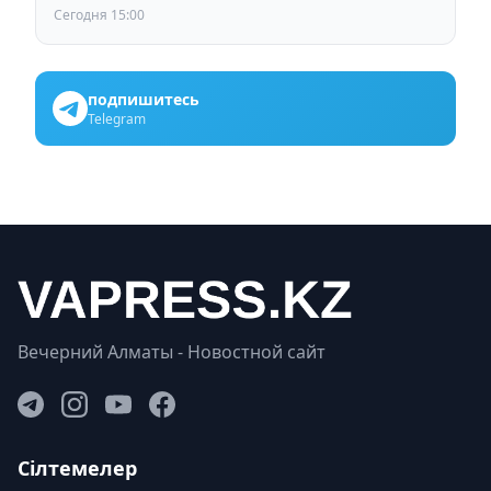
Сегодня 15:00
подпишитесь
Telegram
Вечерний Алматы - Новостной сайт
Сілтемелер