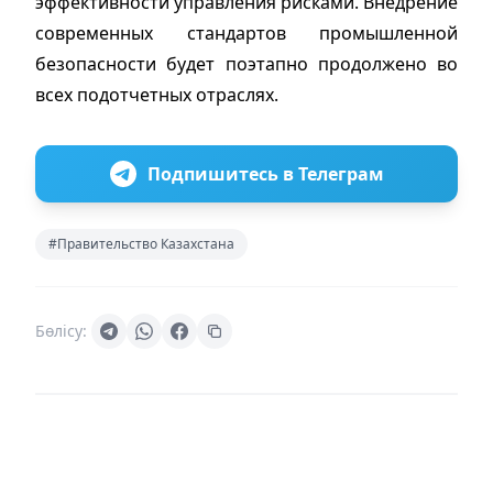
эффективности управления рисками. Внедрение
современных стандартов промышленной
безопасности будет поэтапно продолжено во
всех подотчетных отраслях.
Подпишитесь в Телеграм
#Правительство Казахстана
Бөлісу: