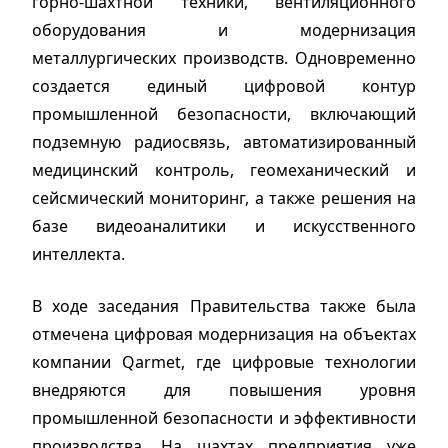
горно-шахтной техники, вентиляционного
оборудования и модернизация
металлургических производств. Одновременно
создается единый цифровой контур
промышленной безопасности, включающий
подземную радиосвязь, автоматизированный
медицинский контроль, геомеханический и
сейсмический мониторинг, а также решения на
базе видеоаналитики и искусственного
интеллекта.
В ходе заседания Правительства также была
отмечена цифровая модернизация на объектах
компании Qarmet, где цифровые технологии
внедряются для повышения уровня
промышленной безопасности и эффективности
производства. На шахтах предприятия уже