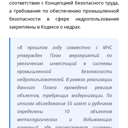
соответствии с Концепцией безопасного труда,
а требования по обеспечению промышленной
безопасности в сфере недропользования
закреплены в Кодексе о недрах.
«В прошлом году совместно с МЧС
утвержден План мероприятий по
увеличению инвестиций в системы
промышленной безопасности
недропользователей. В рамках реализации
данного Плана проведена ревизия
объектов, требующих модернизации. По
итогам обследования 55 шахт и рудников
определены 10 объектов
металлургических и добывающих
компаний, где отсутствуют системы