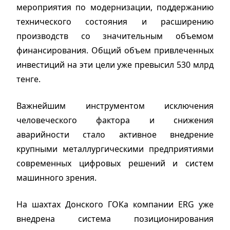
мероприятия по модернизации, поддержанию
технического состояния и расширению
производств со значительным объемом
финансирования. Общий объем привлеченных
инвестиций на эти цели уже превысил 530 млрд
тенге.
Важнейшим инструментом исключения
человеческого фактора и снижения
аварийности стало активное внедрение
крупными металлургическими предприятиями
современных цифровых решений и систем
машинного зрения.
На шахтах Донского ГОКа компании ERG уже
внедрена система позиционирования