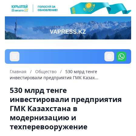
Главная
/
Общество
/
530 млрд тенге
инвестировали предприятия ГМК Казах...
530 млрд тенге
инвестировали предприятия
ГМК Казахстана в
модернизацию и
техперевооружение