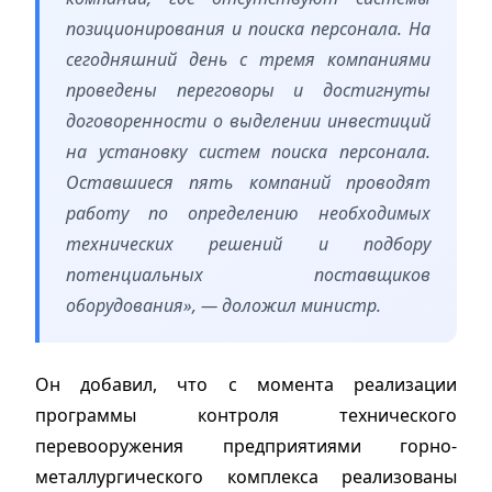
позиционирования и поиска персонала. На
сегодняшний день с тремя компаниями
проведены переговоры и достигнуты
договоренности о выделении инвестиций
на установку систем поиска персонала.
Оставшиеся пять компаний проводят
работу по определению необходимых
технических решений и подбору
потенциальных поставщиков
оборудования», — доложил министр.
Он добавил, что с момента реализации
программы контроля технического
перевооружения предприятиями горно-
металлургического комплекса реализованы