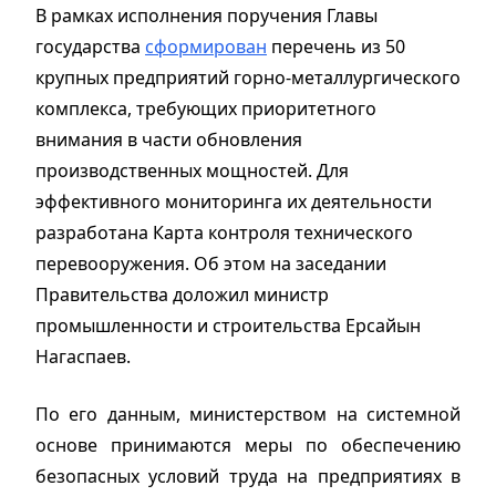
В рамках исполнения поручения Главы
государства
сформирован
перечень из 50
крупных предприятий горно-металлургического
комплекса, требующих приоритетного
внимания в части обновления
производственных мощностей. Для
эффективного мониторинга их деятельности
разработана Карта контроля технического
перевооружения. Об этом на заседании
Правительства доложил министр
промышленности и строительства Ерсайын
Нагаспаев.
По его данным, министерством на системной
основе принимаются меры по обеспечению
безопасных условий труда на предприятиях в