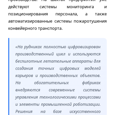
действуют системы мониторинга и
позиционирования персонала, а также
автоматизированные системы пожаротушения
конвейерного транспорта.
«На рудниках полностью цифровизирован
производственный цикл и используются
беспилотные летательные аппараты для
создания точных цифровых моделей
карьеров и производственных объектов.
На обогатительных фабриках
внедряются современные системы
управления технологическими процессами
и элементы промышленной роботизации.
Решения на базе искусственного