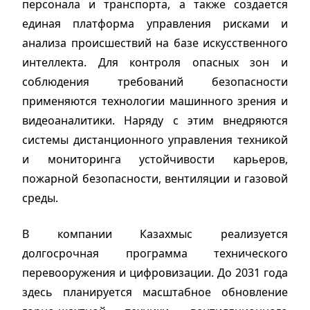
персонала и транспорта, а также создается
единая платформа управления рисками и
анализа происшествий на базе искусственного
интеллекта. Для контроля опасных зон и
соблюдения требований безопасности
применяются технологии машинного зрения и
видеоаналитики. Наряду с этим внедряются
системы дистанционного управления техникой
и мониторинга устойчивости карьеров,
пожарной безопасности, вентиляции и газовой
среды.
В компании Казахмыс реализуется
долгосрочная программа технического
перевооружения и цифровизации. До 2031 года
здесь планируется масштабное обновление