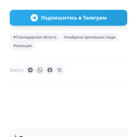
Подпишитесь в Телеграм
#Павлодарская область
#найдены пропавшие люди
#полиция
Бөлісу: