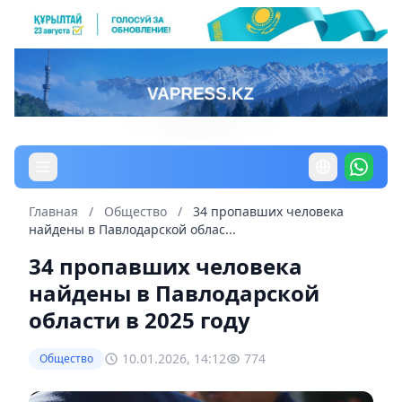
Главная
/
Общество
/
34 пропавших человека
найдены в Павлодарской облас...
34 пропавших человека
найдены в Павлодарской
области в 2025 году
10.01.2026, 14:12
774
Общество