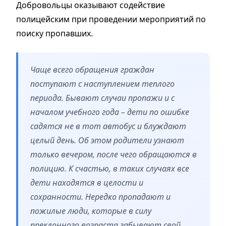
Добровольцы оказывают содействие
полицейским при проведении мероприятий по
поиску пропавших.
Чаще всего обращения граждан
поступают с наступлением теплого
периода. Бывают случаи пропажи и с
началом учебного года – дети по ошибке
садятся не в тот автобус и блуждают
целый день. Об этом родители узнают
только вечером, после чего обращаются в
полицию. К счастью, в таких случаях все
дети находятся в целости и
сохранности. Нередко пропадают и
пожилые люди, которые в силу
преклонного возраста забывают свой