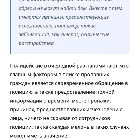
адрес и не могут найти дом. Вместе с тем
имеются причины, предшествующие
исчезновению, например, такие
заболевания, как склероз, психические
расстройства.
Полицейские в очередной раз напоминают, что
главным фактором в поиске пропавших
граждан является своевременное обращение в
полицию, а также предоставление полной
информации о времени, месте пропажи,
причинах, предшествовавших исчезновению
лица, ничего не скрывая от сотрудников
полиции, так как каждая мелочь в таких случаях
может иметь значение.