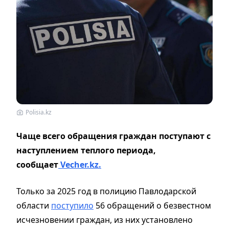
Polisia.kz
Чаще всего обращения граждан поступают с
наступлением теплого периода,
сообщает
Vecher.kz.
Только за 2025 год в полицию Павлодарской
области
поступило
56 обращений о безвестном
исчезновении граждан, из них установлено