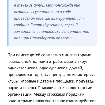
в течение суток. Местонахождение
остальных установлено в ходе
проведения розыскных мероприятий, –
сообщил Болат Нурсеитов, первый
заместитель начальника департамента
полиции Павлодарской области.
При поиске детей совместно с инспекторами
ювенальной полиции отрабатывается круг
одноклассников, однокурсников, друзей,
проверяются торговые центры, компьютерные
клубы, игровые и детские площадки, подъезды,
парки и скверы. Подключаются волонтерские
организации. Между стражами порядка и
волонтерами налажено тесное взаимодействие.