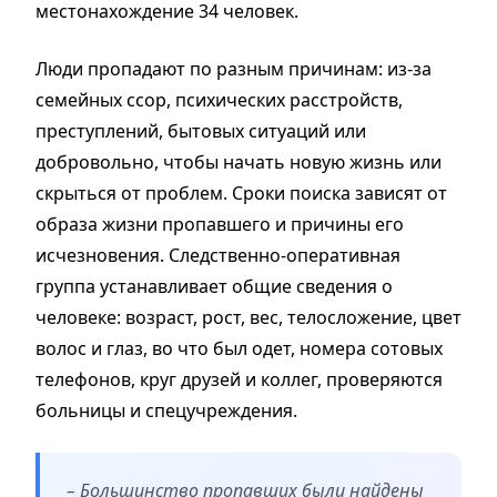
местонахождение 34 человек.
Люди пропадают по разным причинам: из-за
семейных ссор, психических расстройств,
преступлений, бытовых ситуаций или
добровольно, чтобы начать новую жизнь или
скрыться от проблем. Сроки поиска зависят от
образа жизни пропавшего и причины его
исчезновения. Следственно-оперативная
группа устанавливает общие сведения о
человеке: возраст, рост, вес, телосложение, цвет
волос и глаз, во что был одет, номера сотовых
телефонов, круг друзей и коллег, проверяются
больницы и спецучреждения.
– Большинство пропавших были найдены