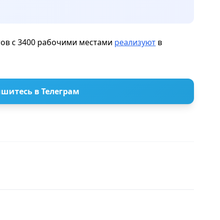
тов с 3400 рабочими местами
реализуют
в
шитесь в Телеграм