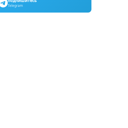
подпишитесь
Telegram