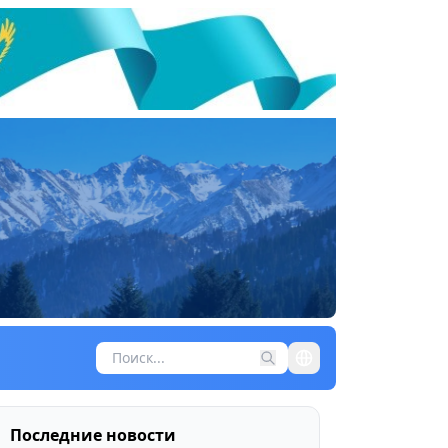
Последние новости