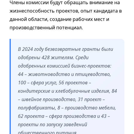
Члены комиссии будут обращать внимание на
жизнеспособность проектов, опыт кандидата в
данной области, создание рабочих мест и
производственный потенциал.
В 2024 году безвозвратные гранты были
одобрены 428 жителям. Среди
одобренных комиссией бизнес-проектов:
44 – животноводство и птицеводство,
100 – сфера услуг, 56 проектов –
кондитерские и хлебобулочные изделия, 84
– швейное производство, 31 проект –
полуфабрикаты, 8 – производство мебели,
62 проекта – сфера производства и 43 –
проекты по запуску заведений
общественного питания.