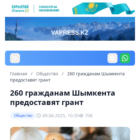
Главная
/
Общество
/
260 гражданам Шымкента
предоставят грант
260 гражданам Шымкента
предоставят грант
09.06.2025, 10:35
708
Общество