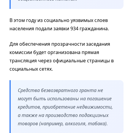
В этом году из социально уязвимых слоев
населения подали заявки 934 гражданина.
Для обеспечения прозрачности заседания
комиссии будет организована прямая
трансляция через официальные страницы в
социальных сетях.
Средства безвозвратного гранта не
могут быть использованы на погашение
кредитов, приобретение недвижимости,
а также на производство подакцизных
товаров (например, алкоголя, табака).