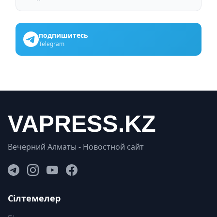
подпишитесь
Telegram
Вечерний Алматы - Новостной сайт
Сілтемелер