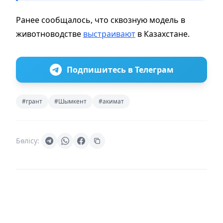
Ранее сообщалось, что сквозную модель в
животноводстве
выстраивают
в Казахстане.
Подпишитесь в Телеграм
#грант
#Шымкент
#акимат
Бөлісу: