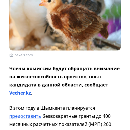
pexels.com
Члены комиссии будут обращать внимание
на жизнеспособность проектов, опыт
кандидата в данной области, сообщает
Vecher.kz
.
В этом году в Шымкенте планируется
предоставить
безвозвратные гранты до 400
месячных расчетных показателей (МРП) 260