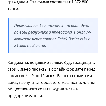
гражданам. Эта сумма составляет 1 572 800
тенге.
Прием заявок был назначен на один день
по всей республике и проводился в онлайн-
формате через портал Enbek.Business.kz с
21 мая по 3 июня.
Кандидаты, подавшие заявки, будут защищать
свои бизнес-проекты в офлайн-формате перед
комиссией с 9 по 19 июня. В состав комиссии
войдут депутаты городского маслихата, члены
общественного совета, журналисты и
предприниматели.