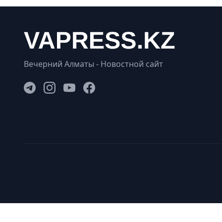
Вечерний Алматы - Новостной сайт