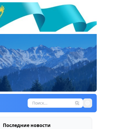
Последние новости