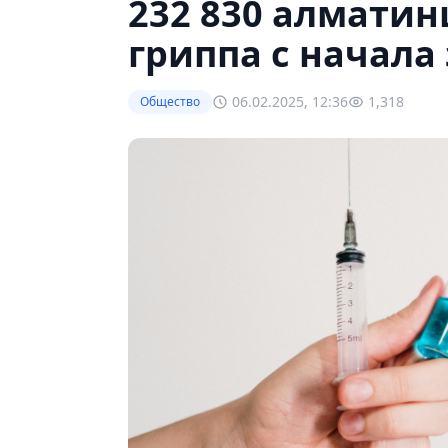
232 830 алматин
гриппа с начала
06.02.2025, 12:36
1,318
Общество