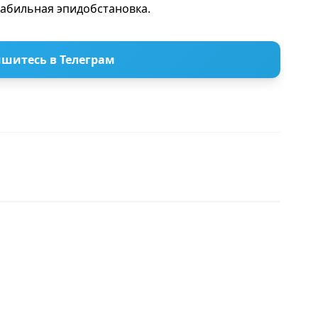
абильная эпидобстановка.
шитесь в Телеграм