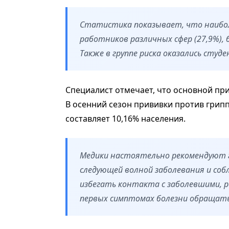
Статистика показывает, что наибол
работников различных сфер (27,9%), 
Также в группе риска оказались сту
Специалист отмечает, что основной при
В осенний сезон прививки против грипп
составляет 10,16% населения.
Медики настоятельно рекомендуют 
следующей волной заболевания и со
избегать контакта с заболевшими, 
первых симптомах болезни обращатьс