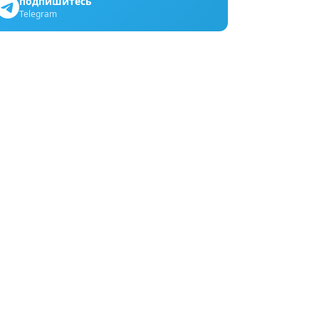
подпишитесь
Telegram