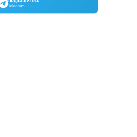
подпишитесь
Telegram