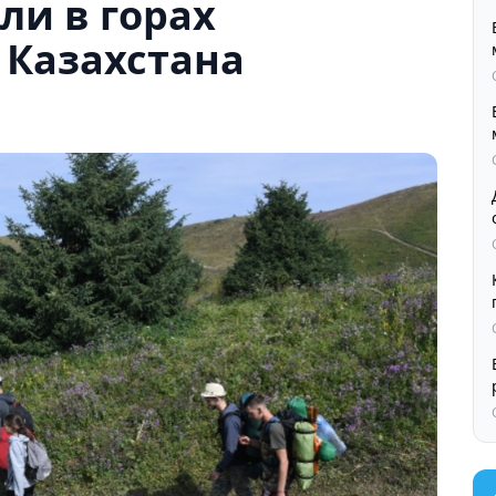
ли в горах
 Казахстана