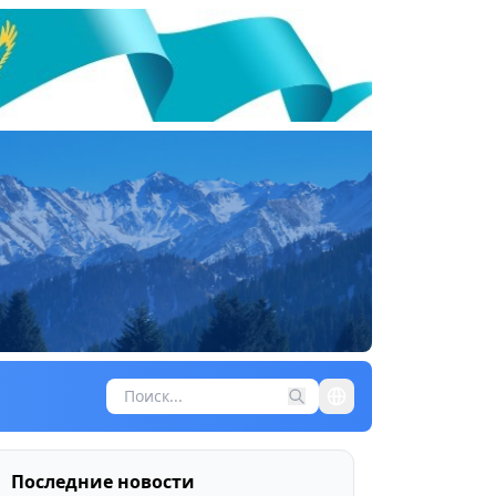
Последние новости