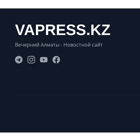
Вечерний Алматы - Новостной сайт