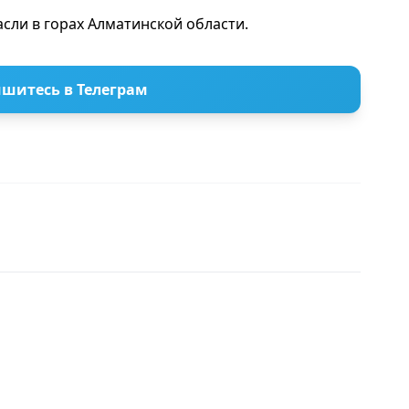
пасли в горах Алматинской области.
шитесь в Телеграм