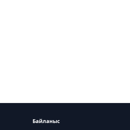
Байланыс