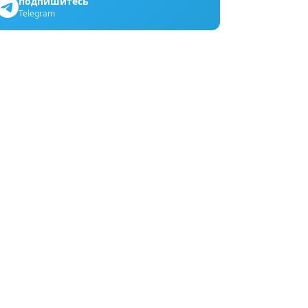
подпишитесь
Telegram