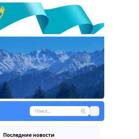
Последние новости