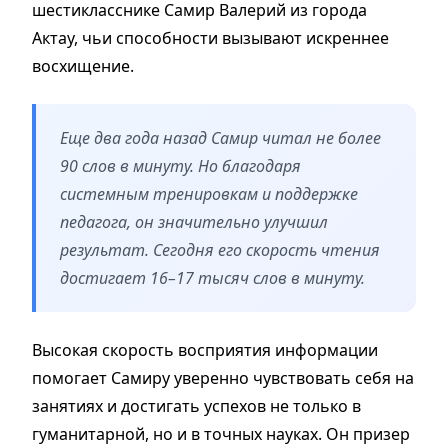
шестикласснике Самир Валерий из города
Актау, чьи способности вызывают искреннее
восхищение.
Еще два года назад Самир читал не более
90 слов в минуту. Но благодаря
системным тренировкам и поддержке
педагога, он значительно улучшил
результат. Сегодня его скорость чтения
достигает 16–17 тысяч слов в минуту.
Высокая скорость восприятия информации
помогает Самиру уверенно чувствовать себя на
занятиях и достигать успехов не только в
гуманитарной, но и в точных науках. Он призер