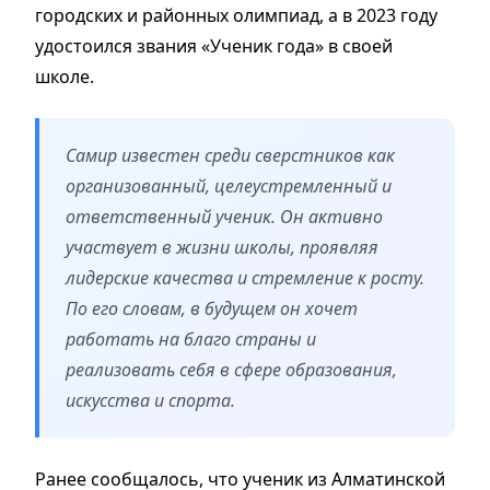
городских и районных олимпиад, а в 2023 году
удостоился звания «Ученик года» в своей
школе.
Самир известен среди сверстников как
организованный, целеустремленный и
ответственный ученик. Он активно
участвует в жизни школы, проявляя
лидерские качества и стремление к росту.
По его словам, в будущем он хочет
работать на благо страны и
реализовать себя в сфере образования,
искусства и спорта.
Ранее сообщалось, что ученик из Алматинской