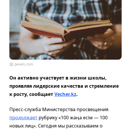
pexels.com
Он активно участвует в жизни школы,
проявляя лидерские качества и стремление
к росту, сообщает
Vecher.kz
.
Пресс-служба Министерства просвещения
продолжает
рубрику «100 жаңа есім — 100
новых лиц». Сегодня мы рассказываем о