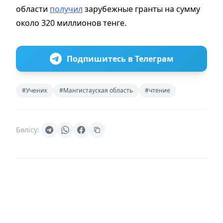
области
получил
зарубежные гранты на сумму
около 320 миллионов тенге.
Подпишитесь в Телеграм
#Ученик
#Мангистауская область
#чтение
Бөлісу: