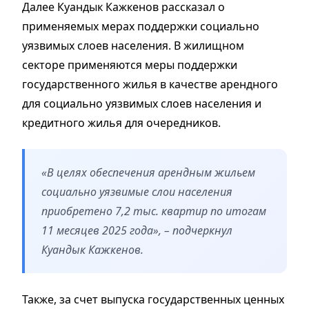
Далее Куандык Кажкенов рассказал о
применяемых мерах поддержки социально
уязвимых слоев населения. В жилищном
секторе применяются меры поддержки
государственного жилья в качестве арендного
для социально уязвимых слоев населения и
кредитного жилья для очередников.
«В целях обеспечения арендным жильем
социально уязвимые слои населения
приобретено 7,2 тыс. квартир по итогам
11 месяцев 2025 года», – подчеркнул
Куандык Кажкенов.
Также, за счет выпуска государственных ценных