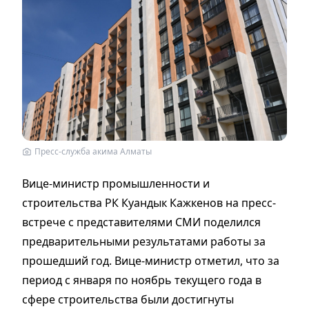
Пресс-служба акима Алматы
Вице-министр промышленности и
строительства РК Куандык Кажкенов на пресс-
встрече с представителями СМИ поделился
предварительными результатами работы за
прошедший год. Вице-министр отметил, что за
период с января по ноябрь текущего года в
сфере строительства были достигнуты