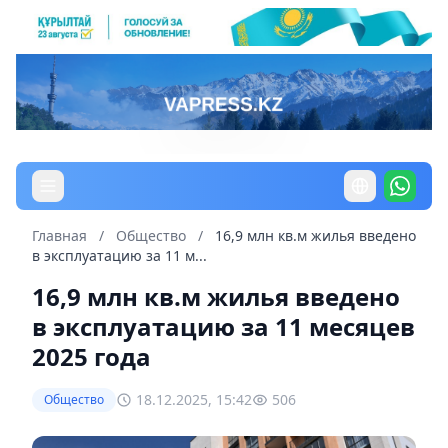
Главная
/
Общество
/
16,9 млн кв.м жилья введено
в эксплуатацию за 11 м...
16,9 млн кв.м жилья введено
в эксплуатацию за 11 месяцев
2025 года
18.12.2025, 15:42
506
Общество