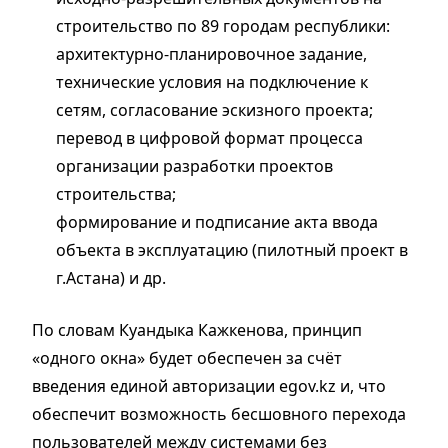
строительство по 89 городам республики:
архитектурно-планировочное задание,
технические условия на подключение к
сетям, согласование эскизного проекта;
перевод в цифровой формат процесса
организации разработки проектов
строительства;
формирование и подписание акта ввода
объекта в эксплуатацию (пилотный проект в
г.Астана) и др.
По словам Куандыка Кажкенова, принцип
«одного окна» будет обеспечен за счёт
введения единой авторизации egov.kz и, что
обеспечит возможность бесшовного перехода
пользователей между системами без