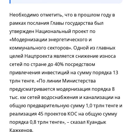
Необходимо отметить, что в прошлом году в
рамках послания Главы государства был
утвержден Национальный проект по
«Модернизации энергетического и
коммунального секторов». Одной из главных
целей Нацпроекта является снижение износа
сетей по стране до 40% посредством
привлечения инвестиций на сумму порядка 13
трлн тенге. «По линии Министерства
предусматривается модернизация порядка 8
тыс. км сетей водоснабжения и канализации на
общую предварительную сумму 1,0 трлн тенге и
реализация 45 проектов КОС на общую сумму
порядка 0,8 трлн тенге», – сказал Куандык
Кажкенов.