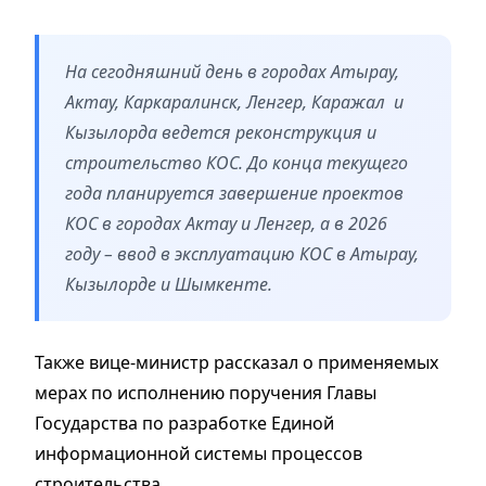
На сегодняшний день в городах Атырау,
Актау, Каркаралинск, Ленгер, Каражал и
Кызылорда ведется реконструкция и
строительство КОС. До конца текущего
года планируется завершение проектов
КОС в городах Актау и Ленгер, а в 2026
году – ввод в эксплуатацию КОС в Атырау,
Кызылорде и Шымкенте.
Также вице-министр рассказал о применяемых
мерах по исполнению поручения Главы
Государства по разработке Единой
информационной системы процессов
строительства.