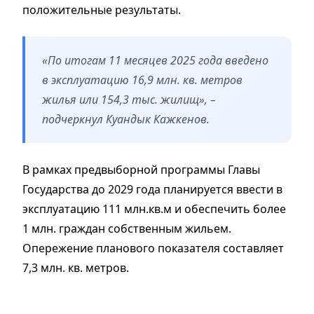
положительные результаты.
«По итогам 11 месяцев 2025 года введено
в эксплуатацию 16,9 млн. кв. метров
жилья или 154,3 тыс. жилищ», –
подчеркнул Куандык Кажкенов.
В рамках предвыборной программы Главы
Государства до 2029 года планируется ввести в
эксплуатацию 111 млн.кв.м и обеспечить более
1 млн. граждан собственным жильем.
Опережение планового показателя составляет
7,3 млн. кв. метров.