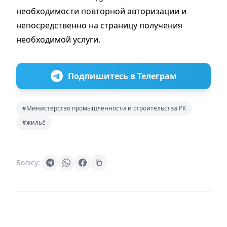
необходимости повторной авторизации и
непосредственно на страницу получения
необходимой услуги.
Подпишитесь в Телеграм
#Министерство промышленности и строительства РК
#жильё
Бөлісу: