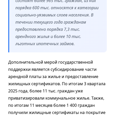
состоят более 965 тыс. граждан, из них
порядка 600 тыс. относятся к категории
социально-уязвимых слоев населения. В
течении текущего года гражданам
предоставлено порядка 7,3 тыс.
арендного жилья и более 10 тыс.
льготных ипотечных займов.
Дополнительной мерой государственной
поддержки является субсидирование части
арендной платы за жилье и предоставление
жилищных сертификатов. По итогам 3 квартала
2025 года, более 11 тыс. граждан уже
приватизировали коммунальное жилье. Также,
по итогам 11 месяцев более 1 400 граждан
получили жилищные сертификаты на покрытие