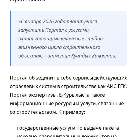
«С января 2026 года планируется
запустить Портал с услугами,
охватывающими ключевые стадии
жизненного цикла строительного
объекта», – отметил Куандык Кажкенов.
Портал объединит в себе сервисы действующих
отраслевых систем в строительстве как АИС ГГК,
Портал экспертизы, Е-Курылыс, а также
информационные ресурсы и услуги, связанные
со строительством. К примеру:
государственные услуги по выдаче пакета
исходно-разрешительных документов на