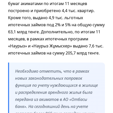
бумаг акиматами по итогам 11 месяцев
построено и приобретено 4,4 тыс. квартир.
Кроме того, выдано 4,9 тыс. льготных
ипотечных займов под 2% и 5% на общую сумму
63,1 млрд тенге. Дополнительно, по итогам 11
месяцев, в рамках ипотечных программ
«Наурыз» и «Наурыз Жұмыскер» выдано 7,6 тыс.
ипотечных займов на сумму 205,7 млрд тенге.
Необходимо отметить, что в рамках
новых законодательных поправок
функция по учету нуждающихся в жилище
и распределения арендного жилья была
передана из акиматов в АО «Отбасы
банк». На сегодняшний день на учете