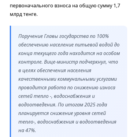
первоначального взноса на общую сумму 1,7
млрд тенге.
Поручение Главы государства по 100%
обеспечению население питьевой водой до
конца текущего года находится на особом
контроле. Вице-министр подчеркнул, что
в целях обеспечения населения
качественными коммунальными услугами
проводится работа по снижению износа
сетей тепло -, водоснабжения и
водоотведения. По итогам 2025 года
планируется снижение уровня сетей
тепло-, водоснабжения и водоотведения
на 47%.