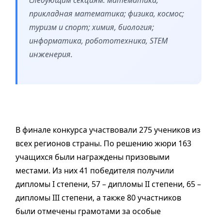
прикладная математика; физика, космос;
туризм и спорт; химия, биология;
информатика, робототехника, STEM
инженерия.
В финале конкурса участвовали 275 учеников из
всех регионов страны. По решению жюри 163
учащихся были награждены призовыми
местами. Из них 41 победителя получили
дипломы I степени, 57 – дипломы II степени, 65 –
дипломы III степени, а также 80 участников
были отмечены грамотами за особые