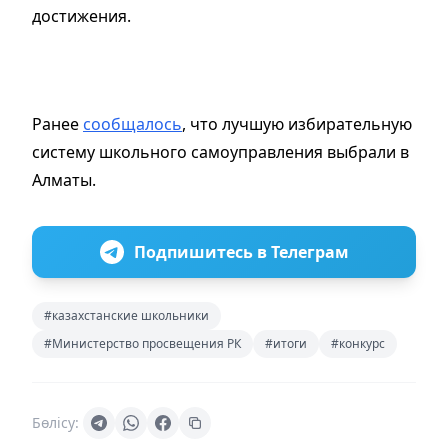
достижения.
Ранее
сообщалось
, что лучшую избирательную
систему школьного самоуправления выбрали в
Алматы.
Подпишитесь в Телеграм
#казахстанские школьники
#Министерство просвещения РК
#итоги
#конкурс
Бөлісу: