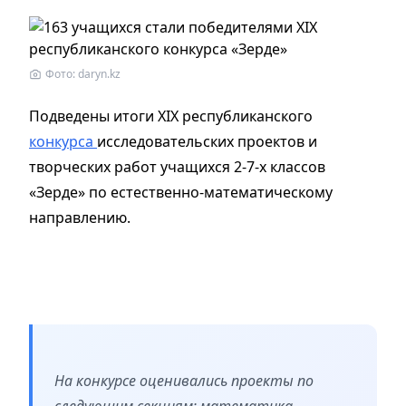
Фото: daryn.kz
Подведены итоги XIX республиканского
конкурса
исследовательских проектов и
творческих работ учащихся 2-7-х классов
«Зерде» по естественно-математическому
направлению.
На конкурсе оценивались проекты по
следующим секциям: математика,