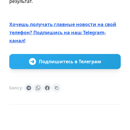
результат.
Хочешь получать главные новости на свой
телефон? Подпишись на наш Telegram-
канал!
Подпишитесь в Телеграм
Бөлісу: