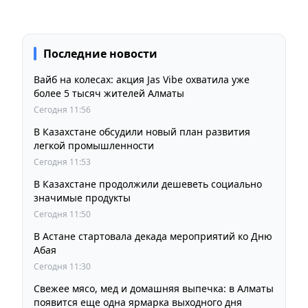
Последние новости
Вайб на колесах: акция Jas Vibe охватила уже
более 5 тысяч жителей Алматы
Сегодня 11:56
В Казахстане обсудили новый план развития
легкой промышленности
Сегодня 11:53
В Казахстане продолжили дешеветь социально
значимые продукты
Сегодня 11:50
В Астане стартовала декада мероприятий ко Дню
Абая
Сегодня 11:30
Свежее мясо, мед и домашняя выпечка: в Алматы
появится еще одна ярмарка выходного дня