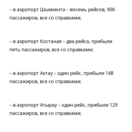
– в аэропорт Шымкента – восемь рейсов, 906
пассажиров, все со справками;
– в аэропорт Костаная – два рейса, прибыли
пять пассажиров, все со справками;
– в аэропорт Актау – один рейс, прибыли 148
пассажиров, все со справками;
– в аэропорт Атырау – один рейс, прибыли 129
пассажиров, все со справками;