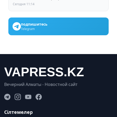
Сегодня 11:14
подпишитесь
Telegram
Вечерний Алматы - Новостной сайт
Сілтемелер