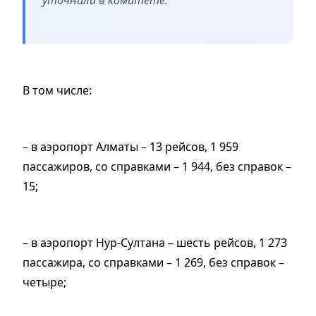
В том числе:
– в аэропорт Алматы – 13 рейсов, 1 959
пассажиров, со справками – 1 944, без справок –
15;
– в аэропорт Нур-Султана – шесть рейсов, 1 273
пассажира, со справками – 1 269, без справок –
четыре;