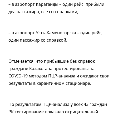
– в аэропорт Караганды – один рейс, прибыли
два пассажира, все со справками;
– в аэропорт Усть-Каменогорска – один рейс,
один пассажир со справкой.
Отмечается, что прибывшие без справок
граждане Казахстана протестированы на
COVID-19 методом ПЦР-анализа и ожидают свои
результаты в карантинном стационаре.
По результатам ПЦР-анализа у всех 43 граждан
РК тестирование показало отрицательный