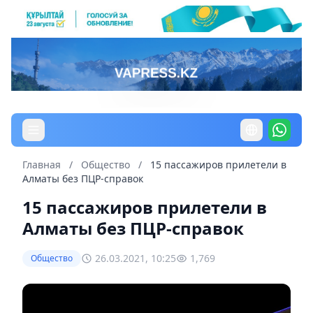
Главная
/
Общество
/
15 пассажиров прилетели в
Алматы без ПЦР-справок
15 пассажиров прилетели в
Алматы без ПЦР-справок
26.03.2021, 10:25
1,769
Общество