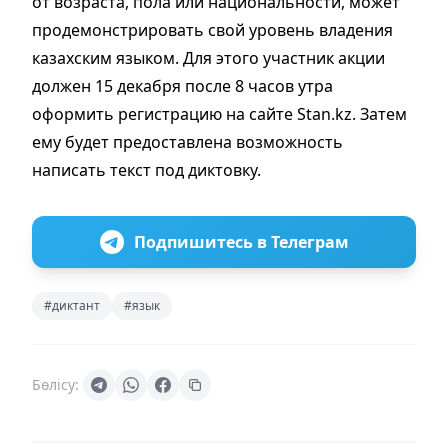
от возраста, пола или национальности, может
продемонстрировать свой уровень владения
казахским языком. Для этого участник акции
должен 15 декабря после 8 часов утра
оформить регистрацию на сайте Stan.kz. Затем
ему будет предоставлена возможность
написать текст под диктовку.
Подпишитесь в Телеграм
#диктант
#язык
Бөлісу: