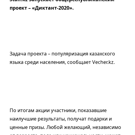
проект – «Диктант-2020».
Задача проекта – популяризация казахского
языка среди населения, сообщает Vecher.kz.
По итогам акции участники, показавшие
наилучшие результаты, получат подарки и
ценные призы. Любой желающий, независимо