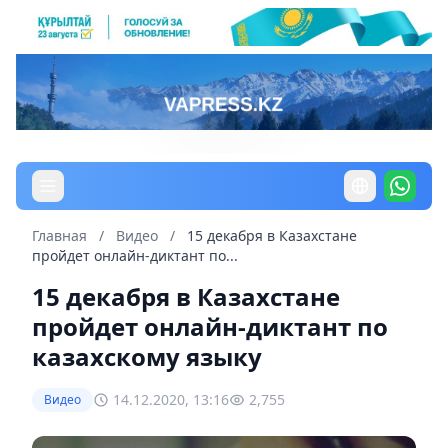
Главная
/
Видео
/
15 декабря в Казахстане
пройдет онлайн-диктант по...
15 декабря в Казахстане
пройдет онлайн-диктант по
казахскому языку
14.12.2020, 13:16
2,755
Видео