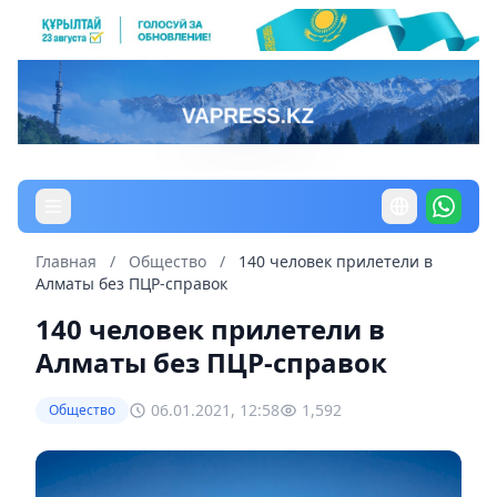
Главная
/
Общество
/
140 человек прилетели в
Алматы без ПЦР-справок
140 человек прилетели в
Алматы без ПЦР-справок
06.01.2021, 12:58
1,592
Общество