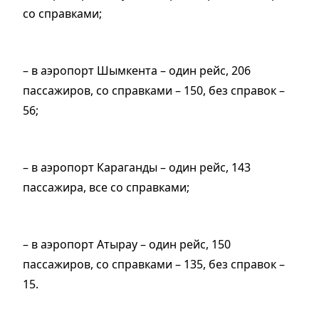
со справками;
– в аэропорт Шымкента – один рейс, 206
пассажиров, со справками – 150, без справок –
56;
– в аэропорт Караганды – один рейс, 143
пассажира, все со справками;
– в аэропорт Атырау – один рейс, 150
пассажиров, со справками – 135, без справок –
15.