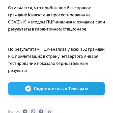
Отмечается, что прибывшие без справок
граждане Казахстана протестированы на
COVID-19 методом ПЦР-анализа и ожидают свои
результаты в карантинном стационаре.
По результатам ПЦР-анализа у всех 162 граждан
РК, прилетевших в страну четвертого января,
тестирование показало отрицательный
результат.
Подпишитесь в Телеграм
Бөлісу: