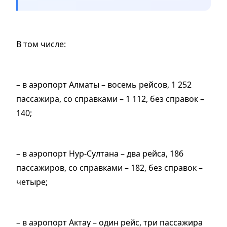
В том числе:
– в аэропорт Алматы – восемь рейсов, 1 252
пассажира, со справками – 1 112, без справок –
140;
– в аэропорт Нур-Султана – два рейса, 186
пассажиров, со справками – 182, без справок –
четыре;
– в аэропорт Актау – один рейс, три пассажира