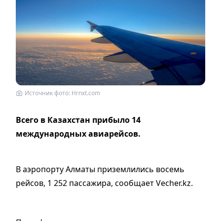
Источник фото: Hrnxt.com
Всего в Казахстан прибыло 14
международных авиарейсов.
В аэропорту Алматы приземлились восемь
рейсов, 1 252 пассажира, сообщает Vecher.kz.