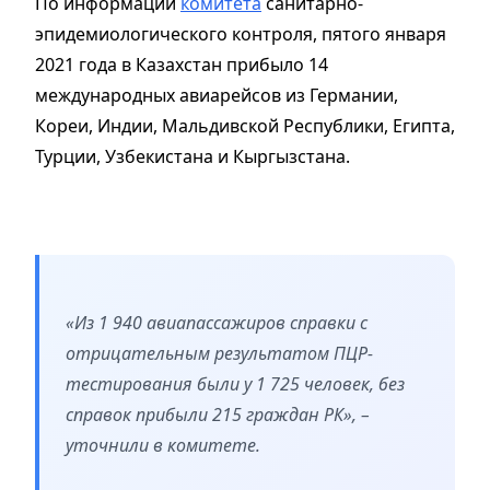
По информации
комитета
санитарно-
эпидемиологического контроля, пятого января
2021 года в Казахстан прибыло 14
международных авиарейсов из Германии,
Кореи, Индии, Мальдивской Республики, Египта,
Турции, Узбекистана и Кыргызстана.
«Из 1 940 авиапассажиров справки с
отрицательным результатом ПЦР-
тестирования были у 1 725 человек, без
справок прибыли 215 граждан РК», –
уточнили в комитете.