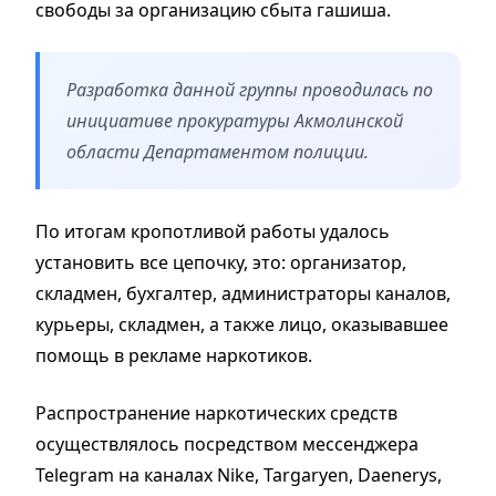
свободы за организацию сбыта гашиша.
Разработка данной группы проводилась по
инициативе прокуратуры Акмолинской
области Департаментом полиции.
По итогам кропотливой работы удалось
установить все цепочку, это: организатор,
складмен, бухгалтер, администраторы каналов,
курьеры, складмен, а также лицо, оказывавшее
помощь в рекламе наркотиков.
Распространение наркотических средств
осуществлялось посредством мессенджера
Telegram на каналах Nike, Targaryen, Daenerys,