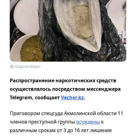
Кадр из видео
Распространение наркотических средств
осуществлялось посредством мессенджера
Telegram, сообщает
Vecher.kz
.
Приговором спецсуда Акмолинской области 11
членов преступной группы
осуждены
к
различным срокам от 3 до 16 лет лишения