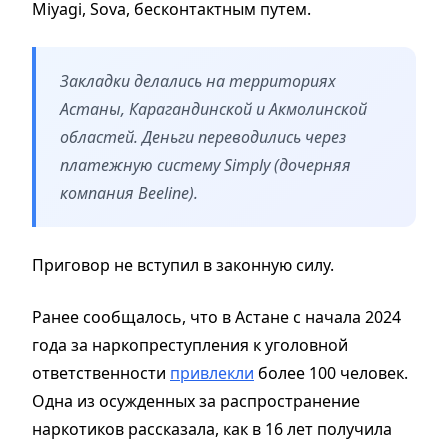
Miyagi, Sova, бесконтактным путем.
Закладки делались на территориях
Астаны, Карагандинской и Акмолинской
областей. Деньги переводились через
платежную систему Simply (дочерняя
компания Beeline).
Приговор не вступил в законную силу.
Ранее сообщалось, что в Астане с начала 2024
года за наркопреступления к уголовной
ответственности
привлекли
более 100 человек.
Одна из осужденных за распространение
наркотиков рассказала, как в 16 лет получила