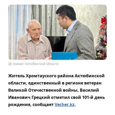
Акимат Актюбинской области
Житель Хромтауского района Актюбинской
области, единственный в регионе ветеран
Великой Отечественной войны, Василий
Иванович Грецкий отметил свой 101-й день
рождения, сообщает
Vecher
.
kz
.