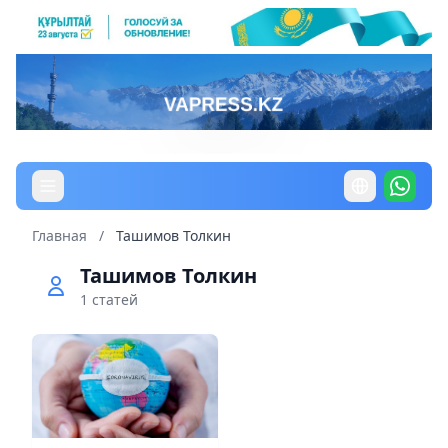
Главная
/
Ташимов Толкин
Ташимов Толкин
1 статей