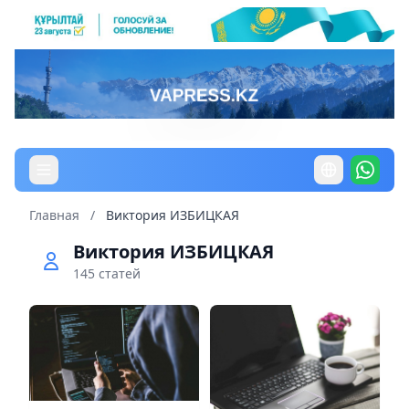
Главная
/
Виктория ИЗБИЦКАЯ
Виктория ИЗБИЦКАЯ
145 статей