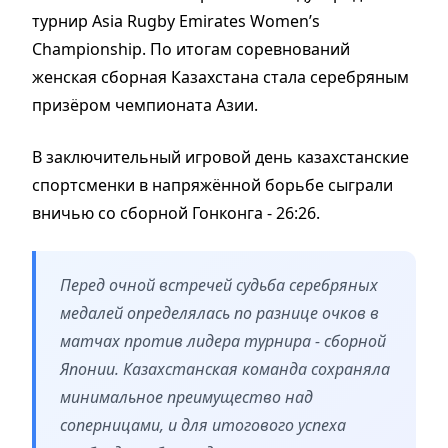
турнир Asia Rugby Emirates Women’s
Championship. По итогам соревнований
женская сборная Казахстана стала серебряным
призёром чемпионата Азии.
В заключительный игровой день казахстанские
спортсменки в напряжённой борьбе сыграли
вничью со сборной Гонконга - 26:26.
Перед очной встречей судьба серебряных
медалей определялась по разнице очков в
матчах против лидера турнира - сборной
Японии. Казахстанская команда сохраняла
минимальное преимущество над
соперницами, и для итогового успеха