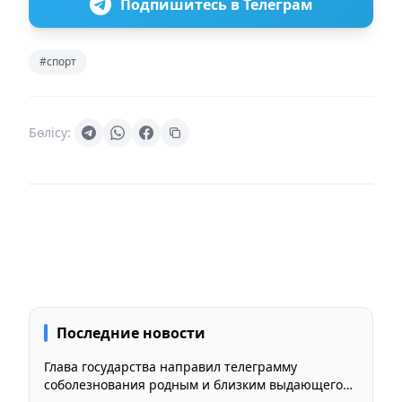
Подпишитесь в Телеграм
#спорт
Бөлісу:
Последние новости
Глава государства направил телеграмму
соболезнования родным и близким выдающегося