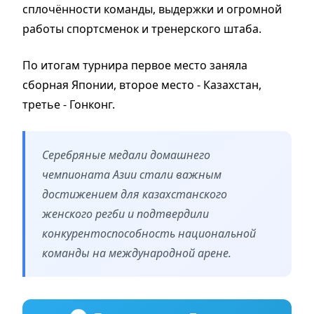
сплочённости команды, выдержки и огромной
работы спортсменок и тренерского штаба.
По итогам турнира первое место заняла
сборная Японии, второе место - Казахстан,
третье - Гонконг.
Серебряные медали домашнего
чемпионата Азии стали важным
достижением для казахстанского
женского регби и подтвердили
конкурентоспособность национальной
команды на международной арене.