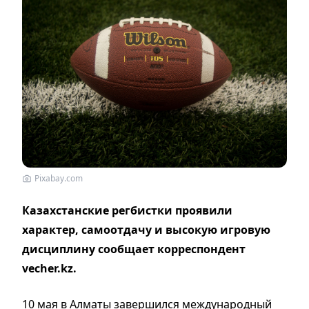
Pixabay.com
Казахстанские регбистки проявили
характер, самоотдачу и высокую игровую
дисциплину сообщает корреспондент
vecher.kz.
10 мая в Алматы завершился международный