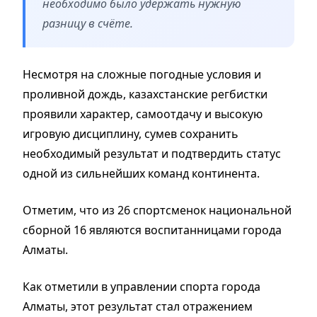
необходимо было удержать нужную
разницу в счёте.
Несмотря на сложные погодные условия и
проливной дождь, казахстанские регбистки
проявили характер, самоотдачу и высокую
игровую дисциплину, сумев сохранить
необходимый результат и подтвердить статус
одной из сильнейших команд континента.
Отметим, что из 26 спортсменок национальной
сборной 16 являются воспитанницами города
Алматы.
Как отметили в управлении спорта города
Алматы, этот результат стал отражением