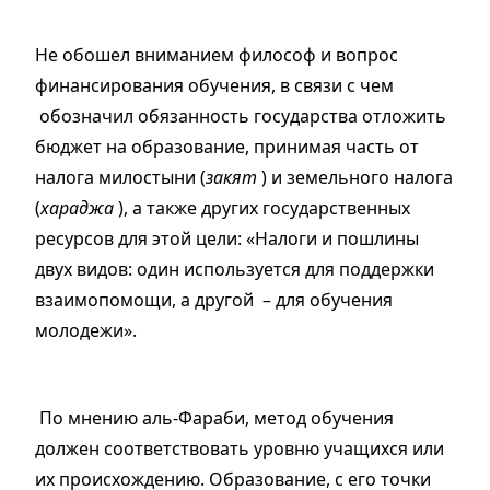
Не обошел вниманием философ и вопрос
финансирования обучения, в связи с чем
обозначил обязанность государства отложить
бюджет на образование, принимая часть от
налога милостыни (
закят
) и земельного налога
(
хараджа
), а также других государственных
ресурсов для этой цели: «Налоги и пошлины
двух видов: один используется для поддержки
взаимопомощи, а другой – для обучения
молодежи».
По мнению аль-Фараби, метод обучения
должен соответствовать уровню учащихся или
их происхождению. Образование, с его точки