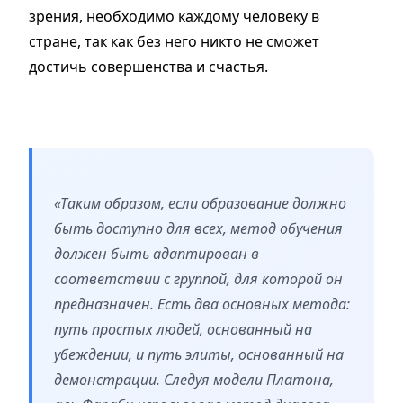
зрения, необходимо каждому человеку в
стране, так как без него никто не сможет
достичь совершенства и счастья.
«Таким образом, если образование должно
быть доступно для всех, метод обучения
должен быть адаптирован в
соответствии с группой, для которой он
предназначен. Есть два основных метода:
путь простых людей, основанный на
убеждении, и путь элиты, основанный на
демонстрации. Следуя модели Платона,