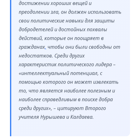
достижении хороших вещей и
преодолении зла, он должен использовать
свои политические навыки для защиты
добродетелей и достойных похвалы
действий, которые он поощряет в
гражданах
,
чтобы они были свободны от
недостатков. Среди других
характеристик политического лидера –
«интеллектуальный потенциал, с
помощью которого он может извлекать
то, что является наиболее полезным и
наиболее справедливым в поиске добра
среди других», – цитируют Второго
учителя Нурышева и Калдаева.