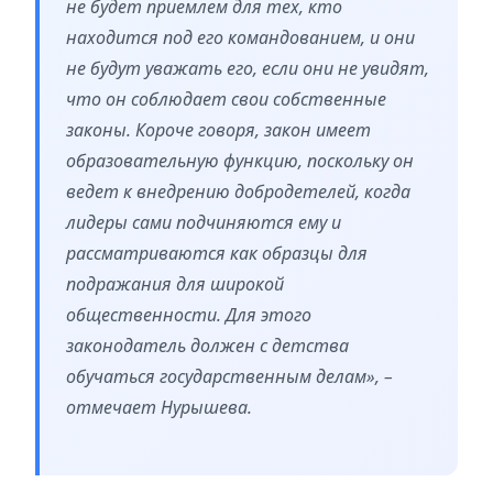
не будет приемлем для тех, кто
находится под его командованием, и они
не будут уважать его, если они не увидят,
что он соблюдает свои собственные
законы. Короче говоря, закон имеет
образовательную функцию, поскольку он
ведет к внедрению добродетелей, когда
лидеры сами подчиняются ему и
рассматриваются как образцы для
подражания для широкой
общественности. Для этого
законодатель должен с детства
обучаться государственным делам», –
отмечает Нурышева.