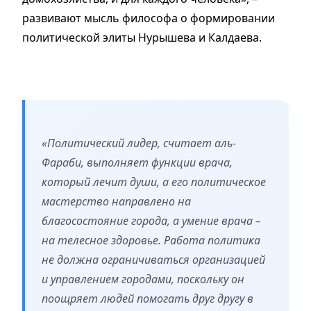
развивают мысль философа о формировании
политической элиты Нурышева и Калдаева.
«Политический лидер, считает аль-
Фараби, выполняет функции врача,
который лечит души, а его политическое
мастерство направлено на
благосостояние города, а умение врача –
на телесное здоровье. Работа политика
не должна ограничиваться организацией
и управлением городами, поскольку он
поощряет людей помогать друг другу в