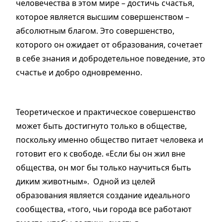
человечества в этом мире – достичь счастья,
которое является высшим совершенством –
абсолютным благом. Это совершенство,
которого он ожидает от образования, сочетает
в себе знания и добродетельное поведение, это
счастье и добро одновременно.
Теоретическое и практическое совершенство
может быть достигнуто только в обществе,
поскольку именно общество питает человека и
готовит его к свободе. «Если бы он жил вне
общества, он мог бы только научиться быть
диким животным». Одной из целей
образования является создание идеального
сообщества, «того, чьи города все работают