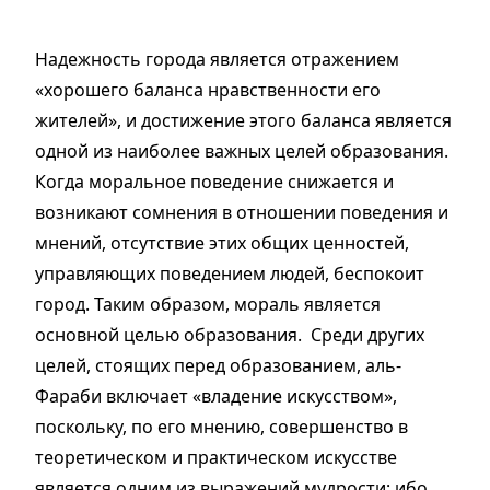
Надежность города является отражением
«хорошего баланса нравственности его
жителей», и достижение этого баланса является
одной из наиболее важных целей образования.
Когда моральное поведение снижается и
возникают сомнения в отношении поведения и
мнений, отсутствие этих общих ценностей,
управляющих поведением людей, беспокоит
город. Таким образом, мораль является
основной целью образования. Среди других
целей, стоящих перед образованием, аль-
Фараби включает «владение искусством»,
поскольку, по его мнению, совершенство в
теоретическом и практическом искусстве
является одним из выражений мудрости; ибо