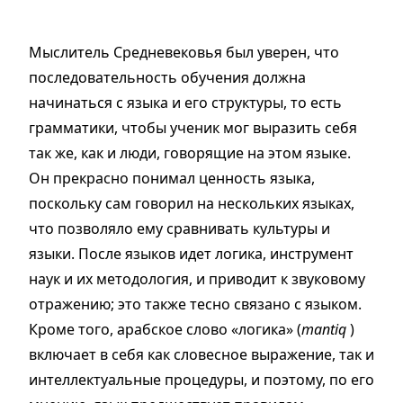
Мыслитель Средневековья был уверен, что
последовательность обучения должна
начинаться с языка и его структуры, то есть
грамматики, чтобы ученик мог выразить себя
так же, как и люди, говорящие на этом языке.
Он прекрасно понимал ценность языка,
поскольку сам говорил на нескольких языках,
что позволяло ему сравнивать культуры и
языки. После языков идет логика, инструмент
наук и их методология, и приводит к звуковому
отражению; это также тесно связано с языком.
Кроме того, арабское слово «логика» (
mantiq
)
включает в себя как словесное выражение, так и
интеллектуальные процедуры, и поэтому, по его