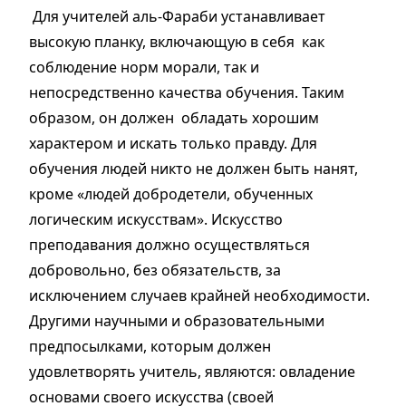
Для учителей аль-Фараби устанавливает
высокую планку, включающую в себя как
соблюдение норм морали, так и
непосредственно качества обучения. Таким
образом, он должен обладать хорошим
характером и искать только правду. Для
обучения людей никто не должен быть нанят,
кроме «людей добродетели, обученных
логическим искусствам». Искусство
преподавания должно осуществляться
добровольно, без обязательств, за
исключением случаев крайней необходимости.
Другими научными и образовательными
предпосылками, которым должен
удовлетворять учитель, являются: овладение
основами своего искусства (своей