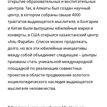
открытие образовательных и воспитательных
центров. Так, в Алматы был создан научный
центр, в котором собраны свыше 4000
трактатов выдающегося мыслителя, в Болгарии
и Китае были выпущены юбилейные марки и
конверты, в США открылся казахстанский центр
«Аль-Фараби». Список можно продолжать
долго, но все эти юбилейные инициативы
между собой объединяет следующее
– центры
призваны стать уникальной международной
площадкой по реализации совместных
проектов в области продвижения золотого
энциклопедического наследия выдающегося
мыслителя человечества.