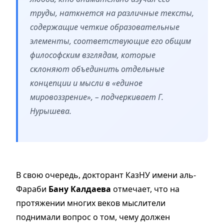
труды, наткнется на различные тексты,
содержащие четкие образовательные
элементы, соответствующие его общим
философским взглядам, которые
склоняют объединить отдельные
концепции и мысли в «единое
мировоззрение», – подчеркивает Г.
Нурышева.
В свою очередь, докторант КазНУ имени аль-
Фараби
Бану Калдаева
отмечает, что на
протяжении многих веков мыслители
поднимали вопрос о том, чему должен