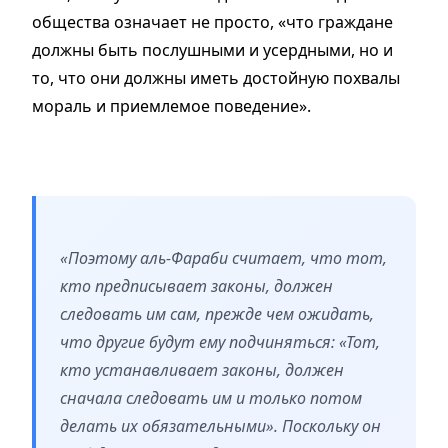
общества означает не просто, «что граждане
должны быть послушными и усердными, но и
то, что они должны иметь достойную похвалы
мораль и приемлемое поведение».
«Поэтому аль-Фараби считает, что тот,
кто предписывает законы, должен
следовать им сам, прежде чем ожидать,
что другие будут ему подчиняться: «Тот,
кто устанавливает законы, должен
сначала следовать им и только потом
делать их обязательными». Поскольку он