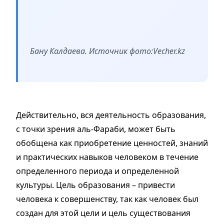
Бану Калдаева. Источник фото:
Vecher.kz
Действительно, вся деятельность образования,
с точки зрения аль-Фараби, может быть
обобщена как приобретение ценностей, знаний
и практических навыков человеком в течение
определенного периода и определенной
культуры. Цель образования – привести
человека к совершенству, так как человек был
создан для этой цели и цель существования