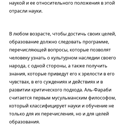
наукой и ее относительного положения в этой
отрасли науки.
В любом возрасте, чтобы достичь своих целей,
образование должно следовать программе,
перечисляющей вопросы, которые позволят
человеку узнать о культурном наследии своего
народа, с одной стороны, а также получить
знания, которые приведут его к зрелости в его
чувствах, в его суждениях и действиях и в
развитии критического подхода. Аль-Фараби
считается первым мусульманским философом,
который классифицирует науки и обучение не
только для их перечисления, но и для целей
образования.