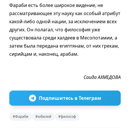
Фараби есть более широкое видение, не
рассматривающее эту науку как особый атрибут
какой-либо одной нации, за исключением всех
других. Он полагал, что философия уже
существовала среди халдеев в Месопотамии, а
затем была передана египтянам, от них грекам,
сирийцам и, наконец, арабам.
Саида АХМЕДОВА
Подпишитесь в Телеграм
#Фараби
#юбилей
#философ