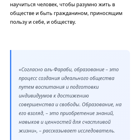
научиться человек, чтобы разумно жить в
обществе и быть гражданином, приносящим
пользу и себе, и обществу.
«Согласно аль-Фараби, образование – это
процесс создания идеального общества
путем воспитания и подготовки
индивидуумов к достижению
совершенства и свободы. Образование, на
его взгляд, – это приобретение знаний,
навыков и ценностей для счастливой
жизни», – рассказывает исследователь.