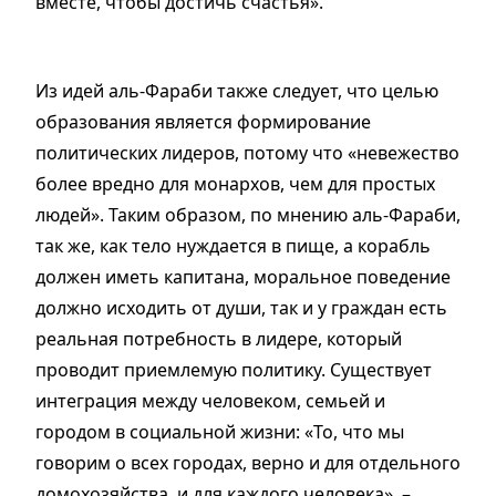
вместе, чтобы достичь счастья».
Из идей аль-Фараби также следует, что целью
образования является формирование
политических лидеров, потому что «невежество
более вредно для монархов, чем для простых
людей». Таким образом, по мнению аль-Фараби,
так же, как тело нуждается в пище, а корабль
должен иметь капитана, моральное поведение
должно исходить от души, так и у граждан есть
реальная потребность в лидере, который
проводит приемлемую политику. Существует
интеграция между человеком, семьей и
городом в социальной жизни: «То, что мы
говорим о всех городах, верно и для отдельного
домохозяйства, и для каждого человека», –