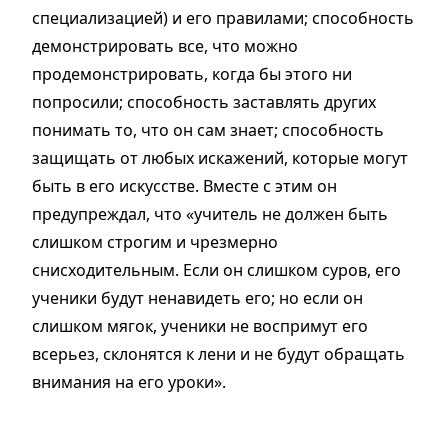
специализацией) и его правилами; способность
демонстрировать все, что можно
продемонстрировать, когда бы этого ни
попросили; способность заставлять других
понимать то, что он сам знает; способность
защищать от любых искажений, которые могут
быть в его искусстве. Вместе с этим он
предупреждал, что «учитель не должен быть
слишком строгим и чрезмерно
снисходительным. Если он слишком суров, его
ученики будут ненавидеть его; но если он
слишком мягок, ученики не воспримут его
всерьез, склонятся к лени и не будут обращать
внимания на его уроки».