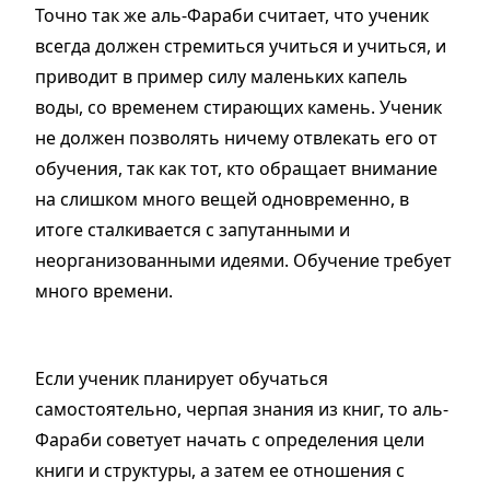
Точно так же аль-Фараби считает, что ученик
всегда должен стремиться учиться и учиться, и
приводит в пример силу маленьких капель
воды, со временем стирающих камень. Ученик
не должен позволять ничему отвлекать его от
обучения, так как тот, кто обращает внимание
на слишком много вещей одновременно, в
итоге сталкивается с запутанными и
неорганизованными идеями. Обучение требует
много времени.
Если ученик планирует обучаться
самостоятельно, черпая знания из книг, то аль-
Фараби советует начать с определения цели
книги и структуры, а затем ее отношения с