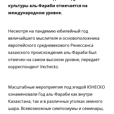
культуры аль-Фараби отмечается на
международном уровне.
Несмотря на пандемию юбилейный год
величайшего мыслителя и основоположника
европейского средневекового Ренессанса
казахского происхождения аль-Фараби был
отмечен на самом высоком уровне, передает
корреспондент Vecher.kz.
Масштабные мероприятия под эгидой ЮНЕСКО
ознаменовали Год аль-Фараби как внутри
Казахстана, так и в различных уголках земного
шара. Всевозможные симпозиумы и семинары,