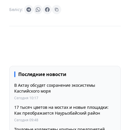
Бөлісу:
Последние новости
В Актау обсудят сохранение экосистемы
Каспийского моря
Сегодня 10:17
17 тысяч цветов на мостах и новые площадки:
Как преображается Наурызбайский район
Сегодня 09:48
Трудовые коллективы крупных предприятий