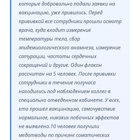
которые добровольно подали заявки на
вакцинацию, уже привились. Перед
прививкой все сотрудники прошли осмотр
врача, куда входит измерение
температуры тела, сбор
эпидемиологического анамнеза, измерение
сатурации, частоты сердечных
сокращений и другие. Один флакон
рассчитан на 5 человек. После прививки
сотрудники в течение получаса
находились под наблюдением коллег в
специально отведенном кабинете. У всех,
кто прошел вакцинацию, самочувствие
нормальное, никаких побочных эффектов
не выявлено.10 человек получили
медотводы по причине соматических