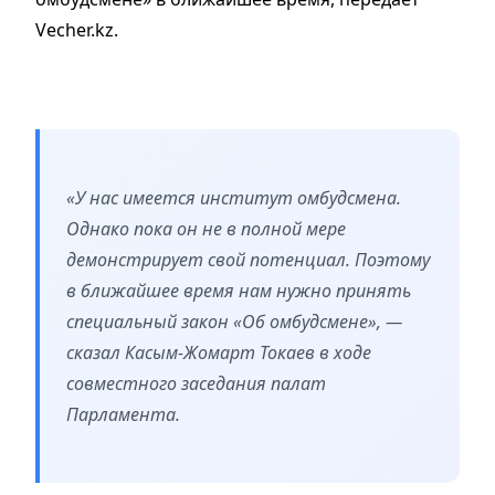
Vecher.kz.
«У нас имеется институт омбудсмена.
Однако пока он не в полной мере
демонстрирует свой потенциал. Поэтому
в ближайшее время нам нужно принять
специальный закон «Об омбудсмене», —
сказал Касым-Жомарт Токаев в ходе
совместного заседания палат
Парламента.