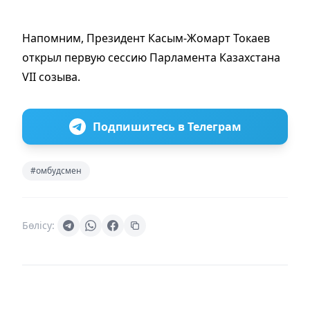
Напомним, Президент Касым-Жомарт Токаев
открыл первую сессию Парламента Казахстана
VII созыва.
Подпишитесь в Телеграм
#омбудсмен
Бөлісу: