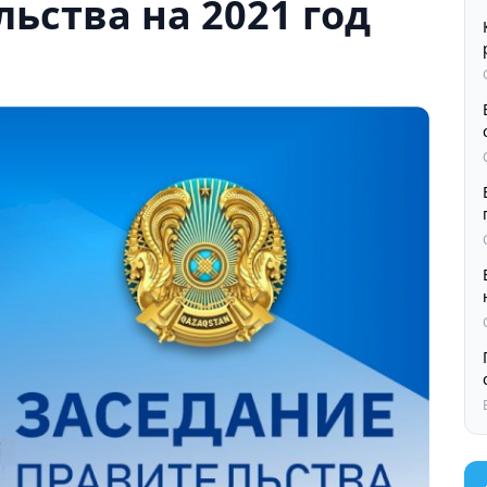
ьства на 2021 год