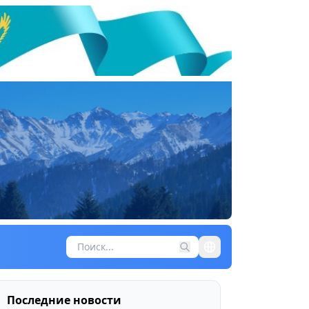
Последние новости