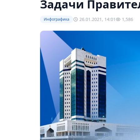
Задачи Правител
26.01.2021, 14:01
1,586
Инфографика