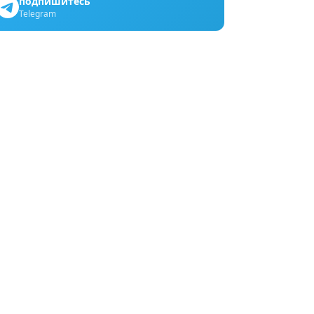
подпишитесь
Telegram