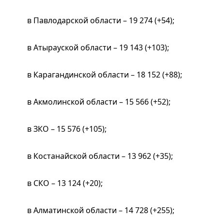
в Павлодарской области – 19 274 (+54);
в Атырауской области – 19 143 (+103);
в Карагандинской области – 18 152 (+88);
в Акмолинской области – 15 566 (+52);
в ЗКО – 15 576 (+105);
в Костанайской области – 13 962 (+35);
в СКО – 13 124 (+20);
в Алматинской области – 14 728 (+255);