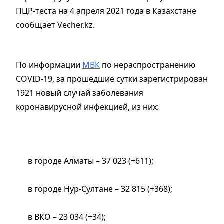
ПЦР-теста на 4 апреля 2021 года в Казахстане
сообщает Vecher.kz.
По информации
МВК
по нераспространению
COVID-19, за прошедшие сутки зарегистрирован
1921 новый случай заболевания
коронавирусной инфекцией, из них:
в городе Алматы – 37 023 (+611);
в городе Нур-Султане – 32 815 (+368);
в ВКО – 23 034 (+34);