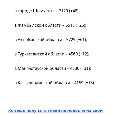
в городе Шымкенте – 7129 (+48);
в Жамбылской области – 6515 (+26);
в Актюбинской области – 5729 (+61);
в Туркестанской области – 4569 (+12);
в Мангистауской области – 4530 (+31);
в Кызылординской области – 4159 (+18).
Хочешь получать главные новости на свой