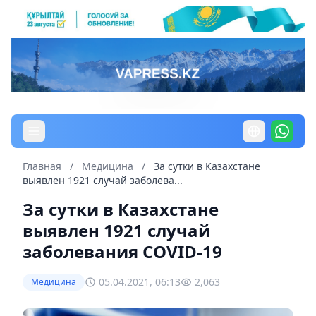
Главная
/
Медицина
/
За сутки в Казахстане
выявлен 1921 случай заболева...
За сутки в Казахстане
выявлен 1921 случай
заболевания COVID-19
05.04.2021, 06:13
2,063
Медицина