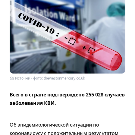
Источник фото: thewestonmercury.co.uk
Всего в стране подтверждено 255 028 случаев
заболевания КВИ.
Об эпидемиологической ситуации по
коронавирусу с положительным результатом