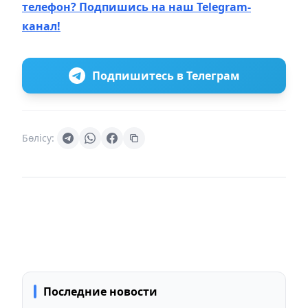
телефон? Подпишись на наш Telegram-
канал!
Подпишитесь в Телеграм
Бөлісу:
Последние новости