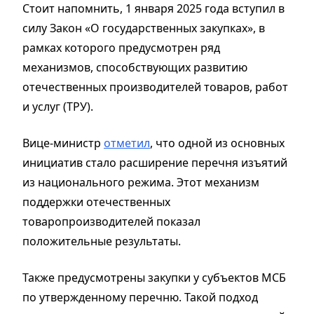
Стоит напомнить, 1 января 2025 года вступил в
силу Закон «О государственных закупках», в
рамках которого предусмотрен ряд
механизмов, способствующих развитию
отечественных производителей товаров, работ
и услуг (ТРУ).
Вице-министр
отметил
, что одной из основных
инициатив стало расширение перечня изъятий
из национального режима. Этот механизм
поддержки отечественных
товаропроизводителей показал
положительные результаты.
Также предусмотрены закупки у субъектов МСБ
по утвержденному перечню. Такой подход