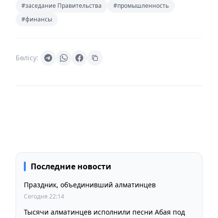
#заседание Правительства
#промышленность
#финансы
Бөлісу:
Последние новости
Праздник, объединивший алматинцев
Сегодня 22:14
Тысячи алматинцев исполнили песни Абая под