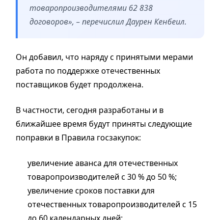
товаропроизводителями 62 838
договоров», – перечислил Даурен Кенбеил.
Он добавил, что наряду с принятыми мерами
работа по поддержке отечественных
поставщиков будет продолжена.
В частности, сегодня разработаны и в
ближайшее время будут приняты следующие
поправки в Правила госзакупок:
увеличение аванса для отечественных
товаропроизводителей с 30 % до 50 %;
увеличение сроков поставки для
отечественных товаропроизводителей с 15
до 60 календарных дней;