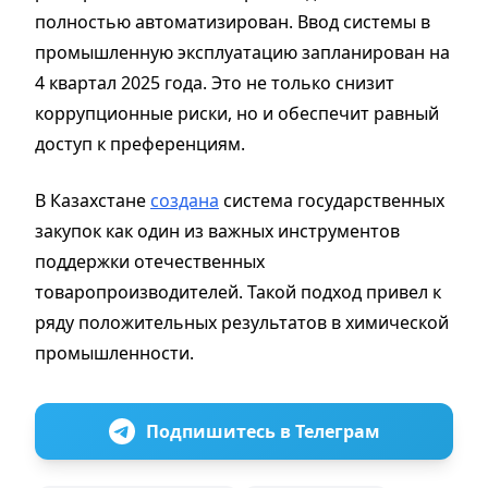
полностью автоматизирован. Ввод системы в
промышленную эксплуатацию запланирован на
4 квартал 2025 года. Это не только снизит
коррупционные риски, но и обеспечит равный
доступ к преференциям.
В Казахстане
создана
система государственных
закупок как один из важных инструментов
поддержки отечественных
товаропроизводителей. Такой подход привел к
ряду положительных результатов в химической
промышленности.
Подпишитесь в Телеграм