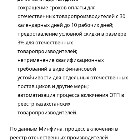
сокращение сроков оплаты для
отечественных товаропроизводителей с 30
календарных дней до 10 рабочих дней;
предоставление условной скидки в размере
3% для отечественных
товаропроизводителей;
неприменение квалификационных
требований в виде финансовой
устойчивости для отдельных отечественных
поставщиков и другие меры;
автоматизация процесса включения ОТП в
реестр казахстанских
товаропроизводителей.
По данным Минфина, процесс включения в
реестр отечественных производителей