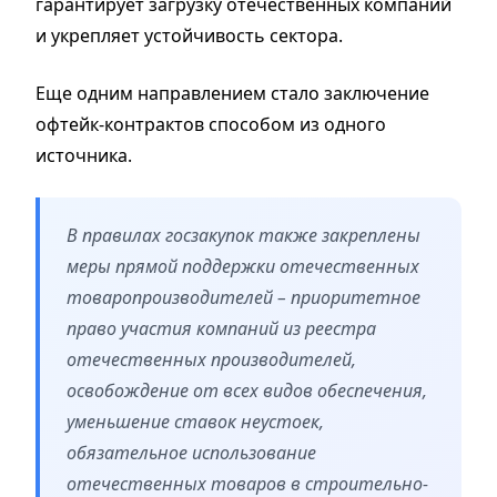
гарантирует загрузку отечественных компаний
и укрепляет устойчивость сектора.
Еще одним направлением стало заключение
офтейк-контрактов способом из одного
источника.
В правилах госзакупок также закреплены
меры прямой поддержки отечественных
товаропроизводителей – приоритетное
право участия компаний из реестра
отечественных производителей,
освобождение от всех видов обеспечения,
уменьшение ставок неустоек,
обязательное использование
отечественных товаров в строительно-