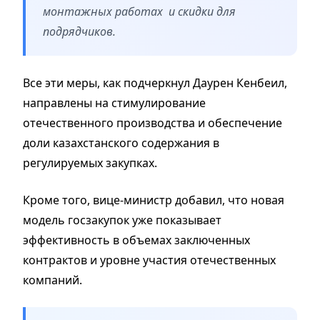
монтажных работах и скидки для
подрядчиков.
Все эти меры, как подчеркнул Даурен Кенбеил,
направлены на стимулирование
отечественного производства и обеспечение
доли казахстанского содержания в
регулируемых закупках.
Кроме того, вице-министр добавил, что новая
модель госзакупок уже показывает
эффективность в объемах заключенных
контрактов и уровне участия отечественных
компаний.