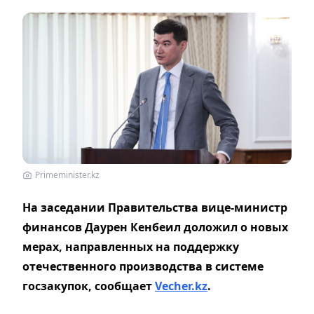
Primeminister.kz
На заседании Правительства вице-министр
финансов Даурен Кенбеил доложил о новых
мерах, направленных на поддержку
отечественного производства в системе
госзакупок,
сообщает
Vecher.kz
.