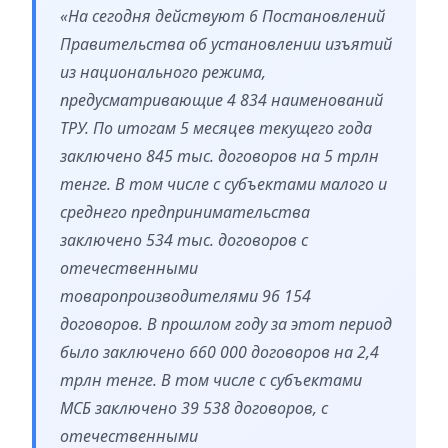
«На сегодня действуют 6 Постановлений
Правительства об установлении изъятий
из национального режима,
предусматривающие 4 834 наименований
ТРУ. По итогам 5 месяцев текущего года
заключено 845 тыс. договоров на 5 трлн
тенге. В том числе с субъектами малого и
среднего предпринимательства
заключено 534 тыс. договоров с
отечественными
товаропроизводителями 96 154
договоров. В прошлом году за этот период
было заключено 660 000 договоров на 2,4
трлн тенге. В том числе с субъектами
МСБ заключено 39 538 договоров, с
отечественными