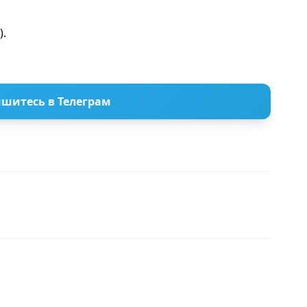
).
шитесь в Телеграм