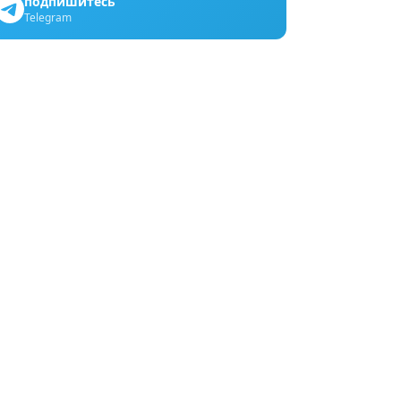
подпишитесь
Telegram