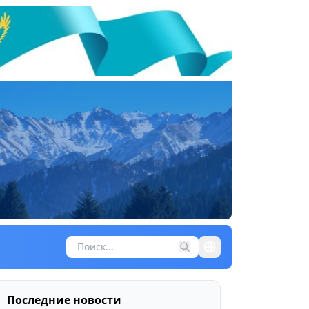
Последние новости