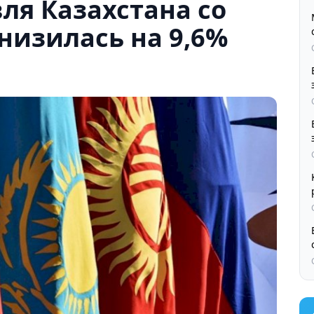
ля Казахстана со
низилась на 9,6%