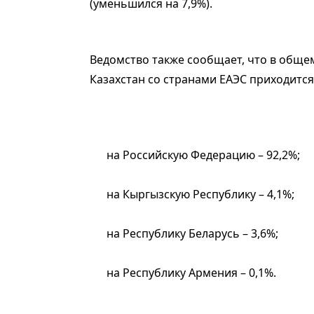
(уменьшился на 7,9%).
Ведомство также сообщает, что в общ
Казахстан со странами ЕАЭС приходится
на Российскую Федерацию – 92,2%;
на Кыргызскую Республику – 4,1%;
на Республику Беларусь – 3,6%;
на Республику Армения – 0,1%.