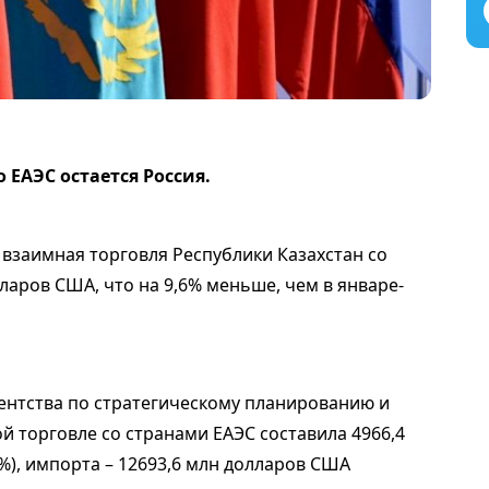
ЕАЭС остается Россия.
а взаимная торговля Республики Казахстан со
ларов США, что на 9,6% меньше, чем в январе-
ентства по стратегическому планированию и
й торговле со странами ЕАЭС составила 4966,4
%), импорта – 12693,6 млн долларов США