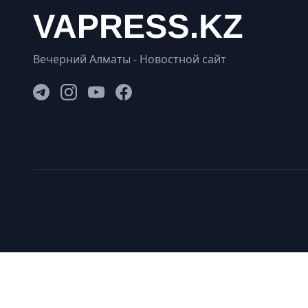
Вечерний Алматы - Новостной сайт