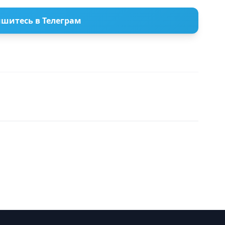
шитесь в Телеграм