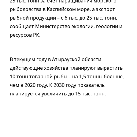
25 тыс. тонн за счет наращивания морского
рыболовства в Каспийском море, а экспорт
рыбной продукции – с 6 тыс. до 25 тыс. тонн,
сообщает Министерство экологии, геологии и
ресурсов РК.
В текущем году в Атырауской области
действующие хозяйства планируют вырастить
10 тонн товарной рыбы – на 1,5 тонны больше,
чем в 2020 году. К 2030 году показатель
планируется увеличить до 15 тыс. тонн.