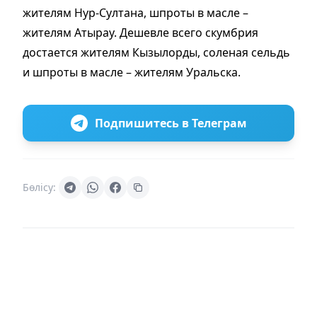
жителям Нур-Султана, шпроты в масле –
жителям Атырау. Дешевле всего скумбрия
достается жителям Кызылорды, соленая сельдь
и шпроты в масле – жителям Уральска.
Подпишитесь в Телеграм
Бөлісу: