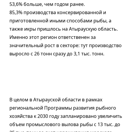
53,6% больше, чем годом ранее.
85,3% производства консервированной и
приготовленной иными способами рыбы, а
также икры пришлось на Атыраускую область.
Именно этот регион ответственен за
значительный рост в секторе: тут производство
выросло с 26 тонн сразу до 3,1 тыс. тонн.
В целом в Атырауской области в рамках
региональной Программы развития рыбного
хозяйства к 2030 году запланировано увеличить
объем промыслового вылова рыбы с 13 тыс. до