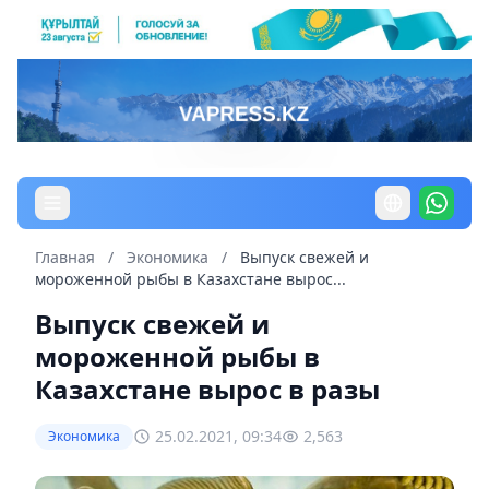
Главная
/
Экономика
/
Выпуск свежей и
мороженной рыбы в Казахстане вырос...
Выпуск свежей и
мороженной рыбы в
Казахстане вырос в разы
25.02.2021, 09:34
2,563
Экономика