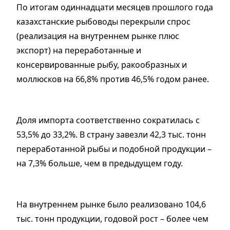
По итогам одиннадцати месяцев прошлого года
казахстанские рыбоводы перекрыли спрос
(реализация на внутреннем рынке плюс
экспорт) на переработанные и
консервированные рыбу, ракообразных и
моллюсков на 66,8% против 46,5% годом ранее.
Доля импорта соответственно сократилась с
53,5% до 33,2%. В страну завезли 42,3 тыс. тонн
переработанной рыбы и подобной продукции –
на 7,3% больше, чем в предыдущем году.
На внутреннем рынке было реализовано 104,6
тыс. тонн продукции, годовой рост – более чем