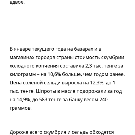
вдвое.
В январе текущего года на базарах и в
магазинах городов страны стоимость скумбрии
холодного копчения составила 2,3 тыс. тенге за
килограмм – на 10,6% больше, чем годом ранее.
Цена соленой сельди выросла на 12,3%, до 1
тыс. тенге. Шпроты в масле подорожали за год
на 14,9%, до 583 тенге за банку весом 240
граммов.
Дороже всего скумбрия и сельдь обходятся