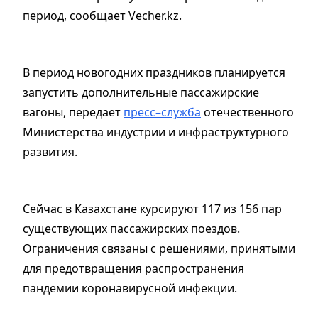
период, сообщает Vecher.kz.
В период новогодних праздников планируется
запустить дополнительные пассажирские
вагоны, передает
пресс–служба
отечественного
Министерства индустрии и инфраструктурного
развития.
Сейчас в Казахстане курсируют 117 из 156 пар
существующих пассажирских поездов.
Ограничения связаны с решениями, принятыми
для предотвращения распространения
пандемии коронавирусной инфекции.