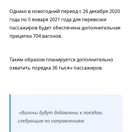
Однако в новогодний период с 26 декабря 2020
года по 5 января 2021 года для перевозки
пассажиров будет обеспечена дополнительная
прицепка 704 вагонов.
Таким образом планируется дополнительно
охватить порядка 30 тысяч пассажиров.
«Вагоны будут добавлены к поездам,
следующим по направлениям: