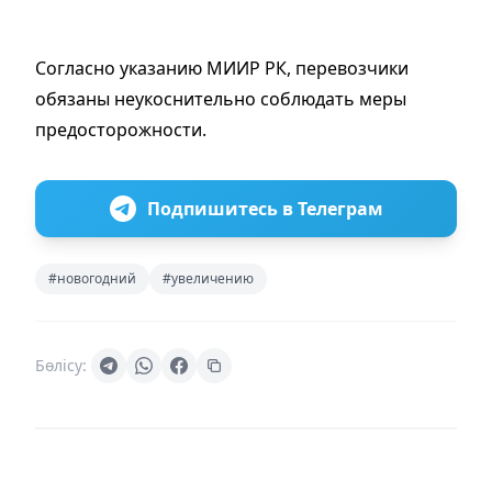
Согласно указанию МИИР РК, перевозчики
обязаны неукоснительно соблюдать меры
предосторожности.
Подпишитесь в Телеграм
#новогодний
#увеличению
Бөлісу: