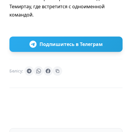
Темиртау, где встретится с одноименной
командой.
Подпишитесь в Телеграм
Бөлісу: