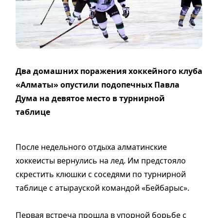
Два домашних поражения хоккейного клуба
«Алматы» опустили подопечных Павла
Дума на девятое место в турнирной
таблице
После недельного отдыха алматинские
хоккеисты вернулись на лед. Им предстояло
скрестить клюшки с соседями по турнирной
таблице с атырауской командой «Бейбарыс».
Первая встреча прошла в упорной борьбе с